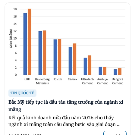
TIN QUỐC TẾ
Bắc Mỹ tiếp tục là đầu tàu tăng trưởng của ngành xi
măng
Kết quả kinh doanh nửa đầu năm 2026 cho thấy
ngành xi măng toàn cầu đang bước vào giai đoạn ...