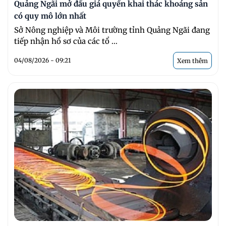
Quảng Ngãi mở đấu giá quyền khai thác khoáng sản
có quy mô lớn nhất
Sở Nông nghiệp và Môi trường tỉnh Quảng Ngãi đang
tiếp nhận hồ sơ của các tổ ...
04/08/2026 - 09:21
Xem thêm