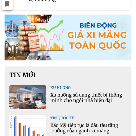
TIN MỚI
XU HƯỚNG
Xu hướng sử dụng thiết bị thông
minh cho ngôi nhà hiện đại
TIN QUỐC TẾ
Bắc Mỹ tiếp tục là đầu tàu tăng
trưởng của ngành xi măng