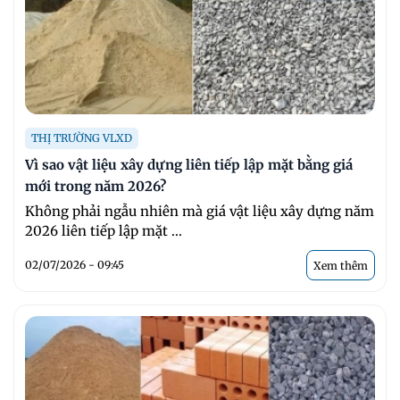
THỊ TRƯỜNG VLXD
Vì sao vật liệu xây dựng liên tiếp lập mặt bằng giá
mới trong năm 2026?
Không phải ngẫu nhiên mà giá vật liệu xây dựng năm
2026 liên tiếp lập mặt ...
02/07/2026 - 09:45
Xem thêm