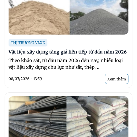
THỊ TRƯỜNG VLXD
Vật liệu xây dựng tăng giá liên tiếp từ đầu năm 2026
Theo khảo sát, từ đầu năm 2026 đến nay, nhiều loại
vật liệu xây dựng chủ lực như sắt, thép, ...
08/07/2026 - 13:59
Xem thêm