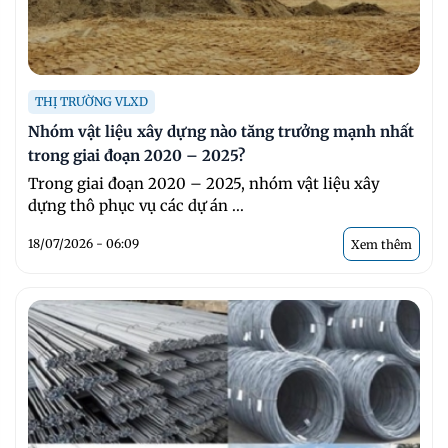
THỊ TRƯỜNG VLXD
Nhóm vật liệu xây dựng nào tăng trưởng mạnh nhất
trong giai đoạn 2020 – 2025?
Trong giai đoạn 2020 – 2025, nhóm vật liệu xây
dựng thô phục vụ các dự án ...
18/07/2026 - 06:09
Xem thêm