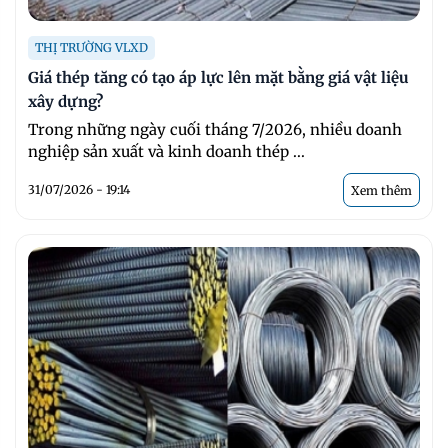
THỊ TRƯỜNG VLXD
Giá thép tăng có tạo áp lực lên mặt bằng giá vật liệu
xây dựng?
Trong những ngày cuối tháng 7/2026, nhiều doanh
nghiệp sản xuất và kinh doanh thép ...
31/07/2026 - 19:14
Xem thêm