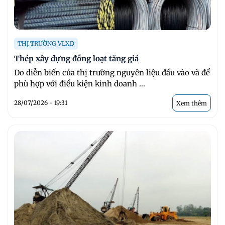
THỊ TRƯỜNG VLXD
Thép xây dựng đồng loạt tăng giá
Do diễn biến của thị trường nguyên liệu đầu vào và để
phù hợp với điều kiện kinh doanh ...
28/07/2026 - 19:31
Xem thêm