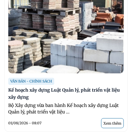
VĂN BẢN - CHÍNH SÁCH
Kế hoạch xây dựng Luật Quản lý, phát triển vật liệu
xây dựng
Bộ Xây dựng vừa ban hành Kế hoạch xây dựng Luật
Quản lý, phát triển vật liệu ...
01/08/2026 - 08:07
Xem thêm