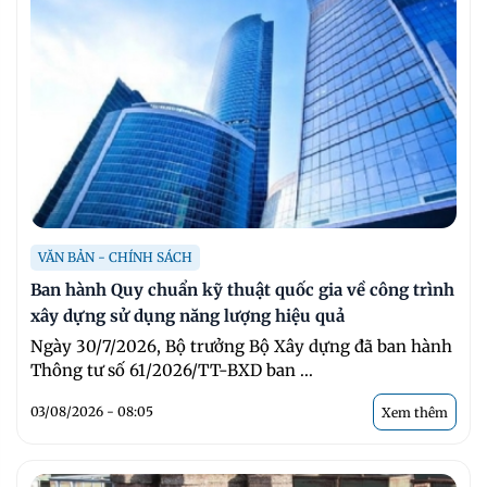
VĂN BẢN - CHÍNH SÁCH
Ban hành Quy chuẩn kỹ thuật quốc gia về công trình
xây dựng sử dụng năng lượng hiệu quả
Ngày 30/7/2026, Bộ trưởng Bộ Xây dựng đã ban hành
Thông tư số 61/2026/TT-BXD ban ...
03/08/2026 - 08:05
Xem thêm