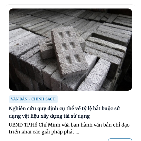
VĂN BẢN - CHÍNH SÁCH
Nghiên cứu quy định cụ thể về tỷ lệ bắt buộc sử
dụng vật liệu xây dựng tái sử dụng
UBND TP.Hồ Chí Minh vừa ban hành văn bản chỉ đạo
triển khai các giải pháp phát ...