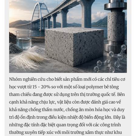
Nhóm nghiên cứu cho biết sản phẩm mới có các chỉ tiêu cơ
học vượt từ 15 - 20% so với một số loại polymer bê tông
tham chiếu đang được sử dụng trên thị trường quốc tế. Bên
cạnh khả năng chịu lực, vật liệu còn được đánh giá cao về
khả năng chống thấm nước, chống ăn mòn hóa học và duy
trì độ ổn định trong điều kiện nhiệt độ biến động lớn. Đây là
những đặc tính đặc biệt quan trọng đối với các công trình
thường xuyên tiếp xúc với môi trường xâm thực như khu