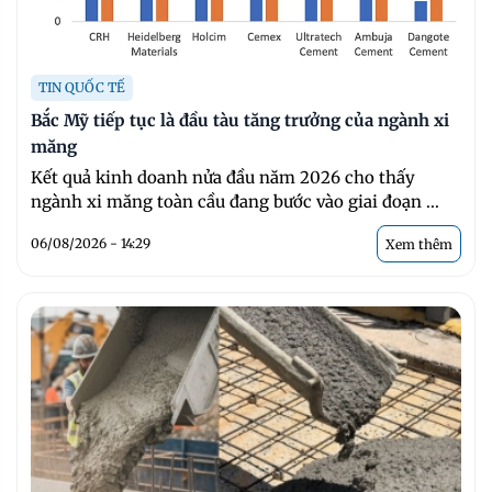
TIN QUỐC TẾ
Bắc Mỹ tiếp tục là đầu tàu tăng trưởng của ngành xi
măng
Kết quả kinh doanh nửa đầu năm 2026 cho thấy
ngành xi măng toàn cầu đang bước vào giai đoạn ...
06/08/2026 - 14:29
Xem thêm