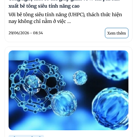
xuất bê tông siêu tính năng cao
Với bê tông siêu tính năng (UHPC), thách thức hiện
nay không chỉ nằm ở việc ...
29/06/2026 - 08:34
Xem thêm