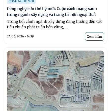
CÔNG NGHỆ MỚI
Công nghệ sơn thế hệ mới: Cuộc cách mạng xanh
trong ngành xây dựng và trang trí nội ngoại thất
Trong bối cảnh ngành xây dựng đang hướng đến các
tiêu chuẩn phát triển bền vững, ...
24/06/2026 - 14:39
Xem thêm