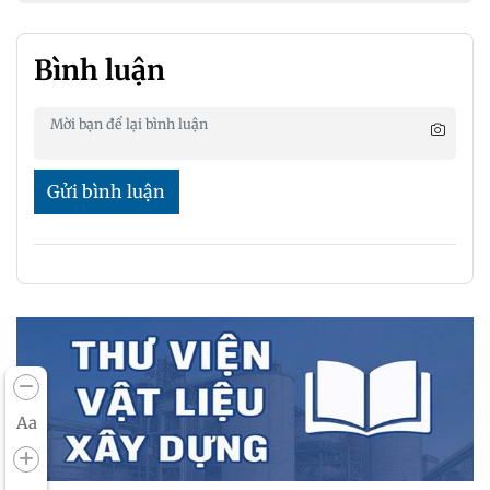
Bình luận
Gửi bình luận
Aa