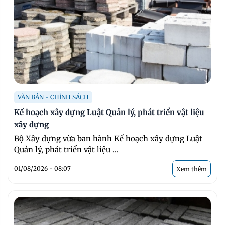
VĂN BẢN - CHÍNH SÁCH
Kế hoạch xây dựng Luật Quản lý, phát triển vật liệu
xây dựng
Bộ Xây dựng vừa ban hành Kế hoạch xây dựng Luật
Quản lý, phát triển vật liệu ...
01/08/2026 - 08:07
Xem thêm