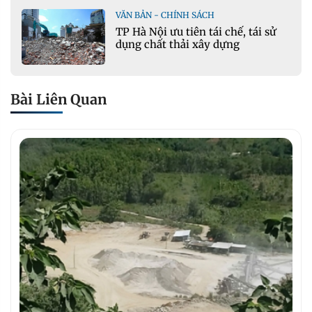
VĂN BẢN - CHÍNH SÁCH
TP Hà Nội ưu tiên tái chế, tái sử
dụng chất thải xây dựng
Bài Liên Quan