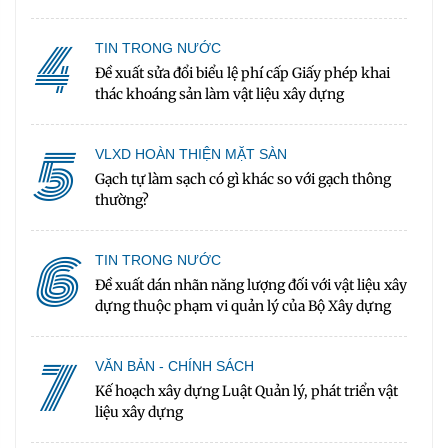
4
TIN TRONG NƯỚC
Đề xuất sửa đổi biểu lệ phí cấp Giấy phép khai
thác khoáng sản làm vật liệu xây dựng
5
VLXD HOÀN THIỆN MẶT SÀN
Gạch tự làm sạch có gì khác so với gạch thông
thường?
6
TIN TRONG NƯỚC
Đề xuất dán nhãn năng lượng đối với vật liệu xây
dựng thuộc phạm vi quản lý của Bộ Xây dựng
7
VĂN BẢN - CHÍNH SÁCH
Kế hoạch xây dựng Luật Quản lý, phát triển vật
liệu xây dựng