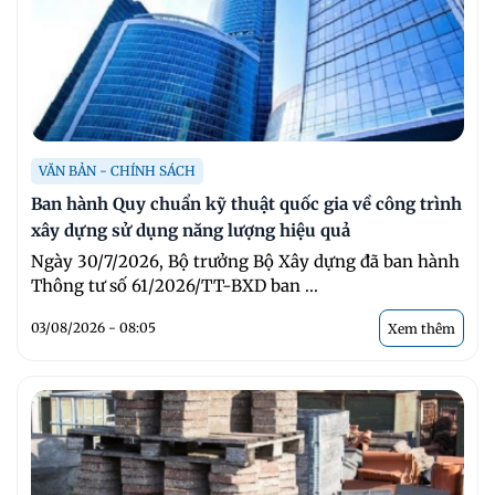
VĂN BẢN - CHÍNH SÁCH
Ban hành Quy chuẩn kỹ thuật quốc gia về công trình
xây dựng sử dụng năng lượng hiệu quả
Ngày 30/7/2026, Bộ trưởng Bộ Xây dựng đã ban hành
Thông tư số 61/2026/TT-BXD ban ...
03/08/2026 - 08:05
Xem thêm