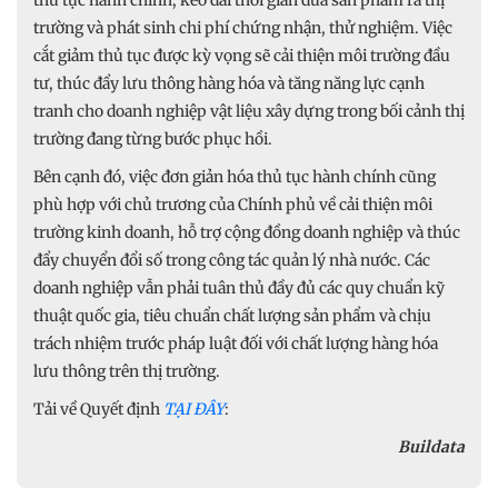
trường và phát sinh chi phí chứng nhận, thử nghiệm. Việc
cắt giảm thủ tục được kỳ vọng sẽ cải thiện môi trường đầu
tư, thúc đẩy lưu thông hàng hóa và tăng năng lực cạnh
tranh cho doanh nghiệp vật liệu xây dựng trong bối cảnh thị
trường đang từng bước phục hồi.
Bên cạnh đó, việc đơn giản hóa thủ tục hành chính cũng
phù hợp với chủ trương của Chính phủ về cải thiện môi
trường kinh doanh, hỗ trợ cộng đồng doanh nghiệp và thúc
đẩy chuyển đổi số trong công tác quản lý nhà nước. Các
doanh nghiệp vẫn phải tuân thủ đầy đủ các quy chuẩn kỹ
thuật quốc gia, tiêu chuẩn chất lượng sản phẩm và chịu
trách nhiệm trước pháp luật đối với chất lượng hàng hóa
lưu thông trên thị trường.
Tải về Quyết định
TẠI ĐÂY
:
Buildata