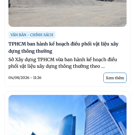
VĂN BẢN - CHÍNH SÁCH
TPHCM ban hành kế hoạch điều phối vật liệu xây
dựng thông thường
Sở Xây dựng TPHCM vừa ban hành kế hoạch điều
phối vật liệu xây dựng thông thường theo ...
04/08/2026 - 11:26
Xem thêm