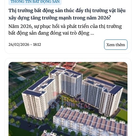
THÔNG TIN BẤT ĐỘNG SẢN
Thị trường bất động sản thúc đẩy thị trường vật liệu
xây dựng tăng trưởng mạnh trong năm 2026?
Năm 2026, sự phục hồi và phát triển của thị trường
bất động sản đang đóng vai trò động ...
24/02/2026 - 18:12
Xem thêm