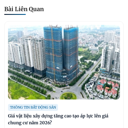
Bài Liên Quan
THÔNG TIN BẤT ĐỘNG SẢN
Giá vật liệu xây dựng tăng cao tạo áp lực lên giá
chung cư năm 2026?