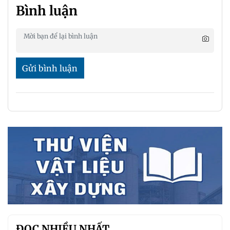
Bình luận
Gửi bình luận
ĐỌC NHIỀU NHẤT