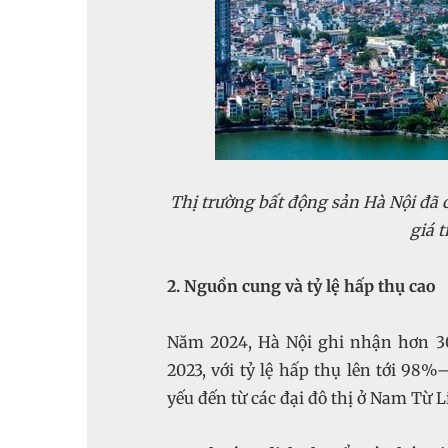
Thị trường bất động sản Hà Nội đã
giá 
2. Nguồn cung và tỷ lệ hấp thụ cao
Năm 2024, Hà Nội ghi nhận hơn 30
2023, với tỷ lệ hấp thụ lên tới 9
yếu đến từ các đại đô thị ở Nam Từ 