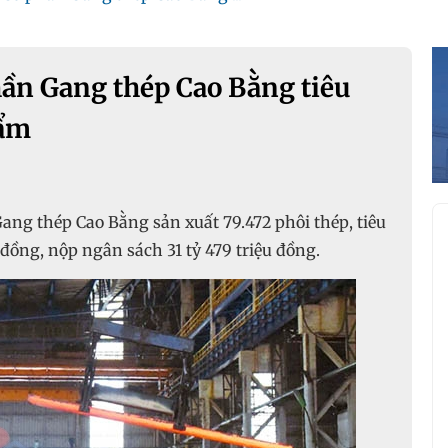
hần Gang thép Cao Bằng tiêu
hẩm
ang thép Cao Bằng sản xuất 79.472 phôi thép, tiêu
 đồng, nộp ngân sách 31 tỷ 479 triệu đồng.