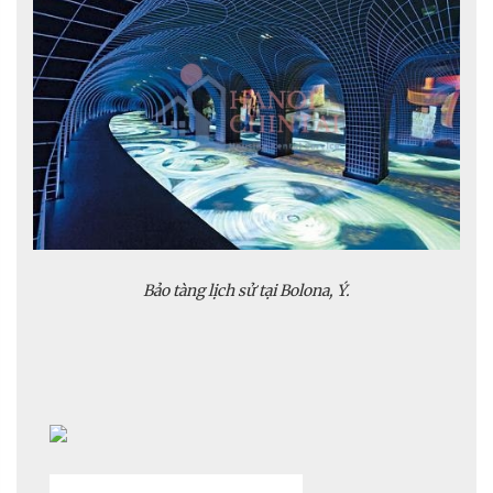
Bảo tàng lịch sử tại Bolona, Ý.