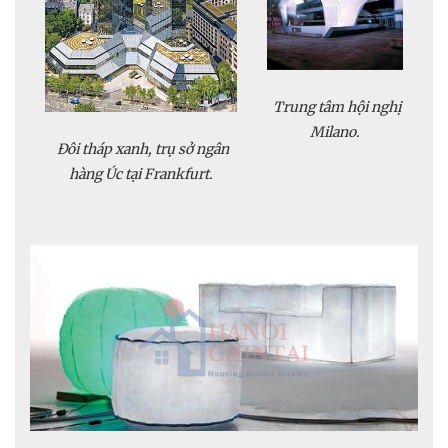
Trung tâm hội nghị
Milano.
Đôi tháp xanh, trụ sở ngân
hàng Úc tại Frankfurt.