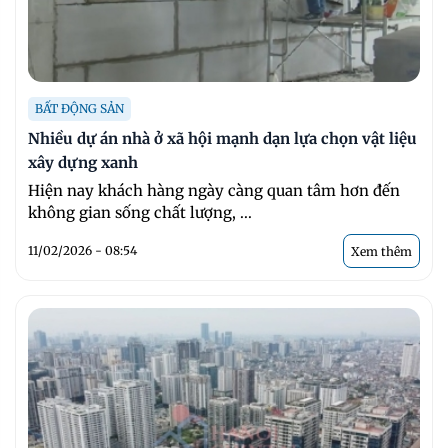
BẤT ĐỘNG SẢN
Nhiều dự án nhà ở xã hội mạnh dạn lựa chọn vật liệu
xây dựng xanh
Hiện nay khách hàng ngày càng quan tâm hơn đến
không gian sống chất lượng, ...
11/02/2026 - 08:54
Xem thêm