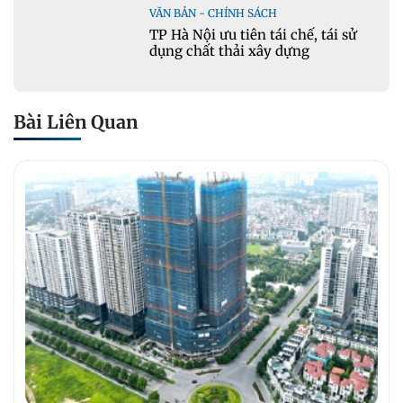
VĂN BẢN - CHÍNH SÁCH
TP Hà Nội ưu tiên tái chế, tái sử
dụng chất thải xây dựng
Bài Liên Quan