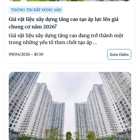
THÔNG TIN BẤT ĐỘNG SẢN
Giá vật liệu xây dựng tăng cao tạo áp lực lên giá
chung cư năm 2026?
Giá vật liệu xây dựng tăng cao đang trở thành một
trong những yếu tố then chốt tạo áp ...
09/04/2026 - 10:30
Xem thêm