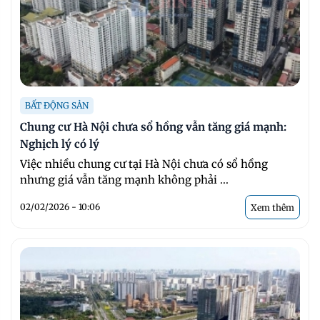
BẤT ĐỘNG SẢN
Chung cư Hà Nội chưa sổ hồng vẫn tăng giá mạnh:
Nghịch lý có lý
Việc nhiều chung cư tại Hà Nội chưa có sổ hồng
nhưng giá vẫn tăng mạnh không phải ...
02/02/2026 - 10:06
Xem thêm