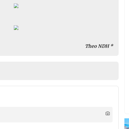
Theo NDH *