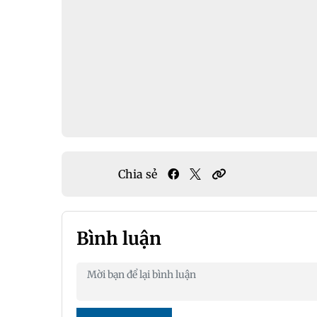
Chia sẻ
Bình luận