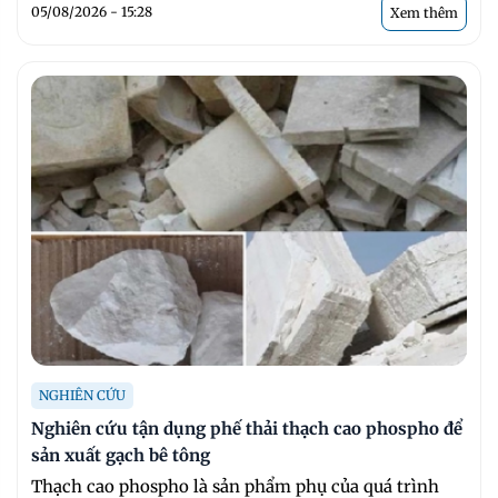
05/08/2026 - 15:28
Xem thêm
NGHIÊN CỨU
Nghiên cứu tận dụng phế thải thạch cao phospho để
sản xuất gạch bê tông
Thạch cao phospho là sản phẩm phụ của quá trình