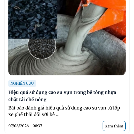
NGHIÊN CỨU
Hiệu quả sử dụng cao su vụn trong bê tông nhựa
chặt tái chế nóng
Bài báo đánh giá hiệu quả sử dụng cao su vụn từ lốp
xe phế thải đối với bê ...
07/08/2026 - 08:37
Xem thêm