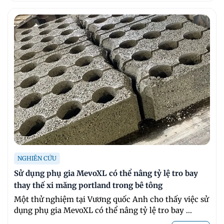
NGHIÊN CỨU
Sử dụng phụ gia MevoXL có thể nâng tỷ lệ tro bay
thay thế xi măng portland trong bê tông
Một thử nghiệm tại Vương quốc Anh cho thấy việc sử
dụng phụ gia MevoXL có thể nâng tỷ lệ tro bay ...