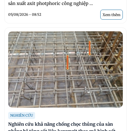
sản xuất axit photphoric công nghiệp ...
05/08/2026 - 08:52
Xem thêm
NGHIÊN CỨU
Nghiên cứu khả năng chống chọc thủng của sàn