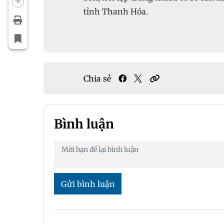
tỉnh Thanh Hóa.
Chia sẻ
Bình luận
Gửi bình luận