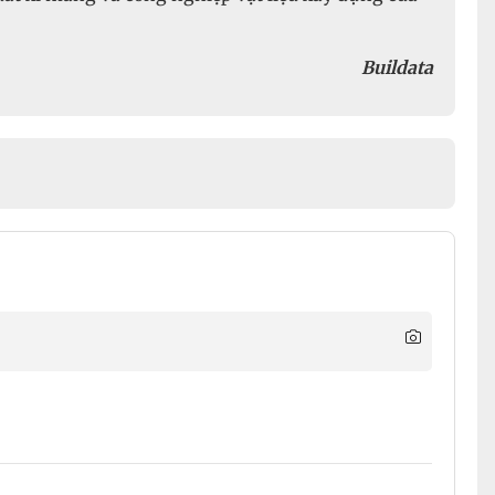
Buildata