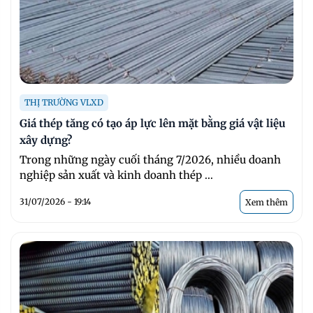
THỊ TRƯỜNG VLXD
Giá thép tăng có tạo áp lực lên mặt bằng giá vật liệu
xây dựng?
Trong những ngày cuối tháng 7/2026, nhiều doanh
nghiệp sản xuất và kinh doanh thép ...
31/07/2026 - 19:14
Xem thêm