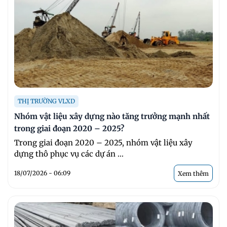
THỊ TRƯỜNG VLXD
Nhóm vật liệu xây dựng nào tăng trưởng mạnh nhất
trong giai đoạn 2020 – 2025?
Trong giai đoạn 2020 – 2025, nhóm vật liệu xây
dựng thô phục vụ các dự án ...
18/07/2026 - 06:09
Xem thêm