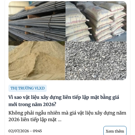
THỊ TRƯỜNG VLXD
Vì sao vật liệu xây dựng liên tiếp lập mặt bằng giá
mới trong năm 2026?
Không phải ngẫu nhiên mà giá vật liệu xây dựng năm
2026 liên tiếp lập mặt ...
02/07/2026 - 09:45
Xem thêm