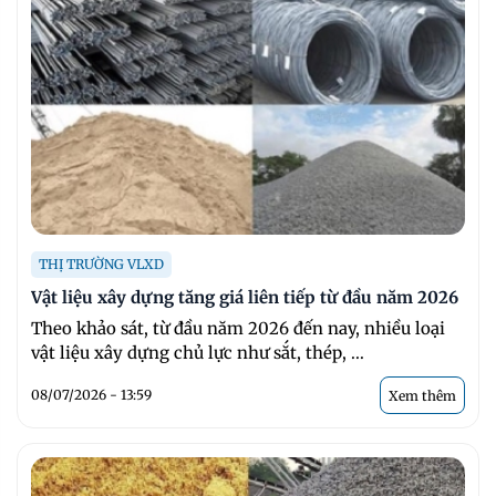
THỊ TRƯỜNG VLXD
Vật liệu xây dựng tăng giá liên tiếp từ đầu năm 2026
Theo khảo sát, từ đầu năm 2026 đến nay, nhiều loại
vật liệu xây dựng chủ lực như sắt, thép, ...
08/07/2026 - 13:59
Xem thêm