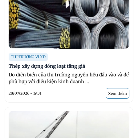
THỊ TRƯỜNG VLXD
Thép xây dựng đồng loạt tăng giá
Do diễn biến của thị trường nguyên liệu đầu vào và để
phù hợp với điều kiện kinh doanh ...
28/07/2026 - 19:31
Xem thêm