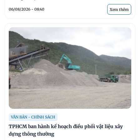
06/08/2026 - 08:40
Xem thêm
VĂN BẢN - CHÍNH SÁCH
TPHCM ban hành kế hoạch điều phối vật liệu xây
dựng thông thường