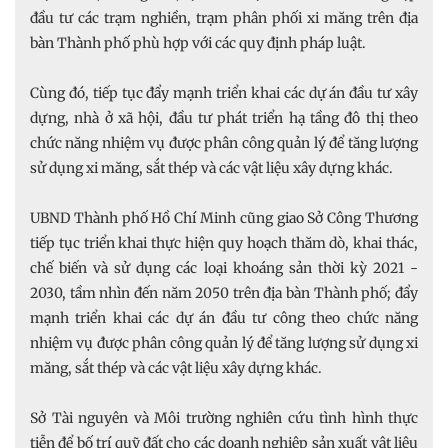
đầu tư các trạm nghiền, trạm phân phối xi măng trên địa
bàn Thành phố phù hợp với các quy định pháp luật.
Cùng đó, tiếp tục đẩy mạnh triển khai các dự án đầu tư xây
dựng, nhà ở xã hội, đầu tư phát triển hạ tầng đô thị theo
chức năng nhiệm vụ được phân công quản lý để tăng lượng
sử dụng xi măng, sắt thép và các vật liệu xây dựng khác.
UBND Thành phố Hồ Chí Minh cũng giao Sở Công Thương
tiếp tục triển khai thực hiện quy hoạch thăm dò, khai thác,
chế biến và sử dụng các loại khoáng sản thời kỳ 2021 -
2030, tầm nhìn đến năm 2050 trên địa bàn Thành phố; đẩy
mạnh triển khai các dự án đầu tư công theo chức năng
nhiệm vụ được phân công quản lý để tăng lượng sử dụng xi
măng, sắt thép và các vật liệu xây dựng khác.
Sở Tài nguyên và Môi trường nghiên cứu tình hình thực
tiễn để bố trí quỹ đất cho các doanh nghiệp sản xuất vật liệu