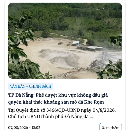
VĂN BẢN - CHÍNH SÁCH
TP Đà Nẵng: Phê duyệt khu vực không đấu giá
quyền khai thác khoáng sản mỏ đá Khe Rọm
Tại Quyết định số 3466/QĐ-UBND ngày 04/8/2026,
Chủ tịch UBND thành phố Đà Nẵng đã ...
07/08/2026 - 10:02
Xem thêm