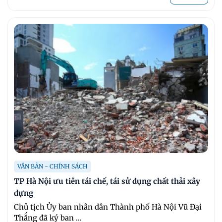
VĂN BẢN - CHÍNH SÁCH
TP Hà Nội ưu tiên tái chế, tái sử dụng chất thải xây
dựng
Chủ tịch Ủy ban nhân dân Thành phố Hà Nội Vũ Đại
Thắng đã ký ban ...