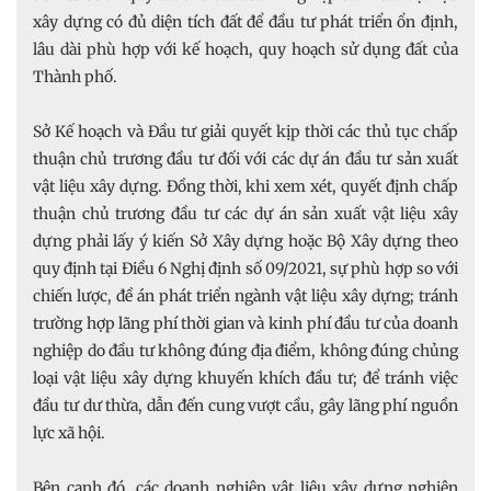
xây dựng có đủ diện tích đất để đầu tư phát triển ổn định,
lâu dài phù hợp với kế hoạch, quy hoạch sử dụng đất của
Thành phố.
Sở Kế hoạch và Đầu tư giải quyết kịp thời các thủ tục chấp
thuận chủ trương đầu tư đối với các dự án đầu tư sản xuất
vật liệu xây dựng. Đồng thời, khi xem xét, quyết định chấp
thuận chủ trương đầu tư các dự án sản xuất vật liệu xây
dựng phải lấy ý kiến Sở Xây dựng hoặc Bộ Xây dựng theo
quy định tại Điều 6 Nghị định số 09/2021, sự phù hợp so với
chiến lược, đề án phát triển ngành vật liệu xây dựng; tránh
trường hợp lãng phí thời gian và kinh phí đầu tư của doanh
nghiệp do đầu tư không đúng địa điểm, không đúng chủng
loại vật liệu xây dựng khuyến khích đầu tư; để tránh việc
đầu tư dư thừa, dẫn đến cung vượt cầu, gây lãng phí nguồn
lực xã hội.
Bên cạnh đó, các doanh nghiệp vật liệu xây dựng nghiên