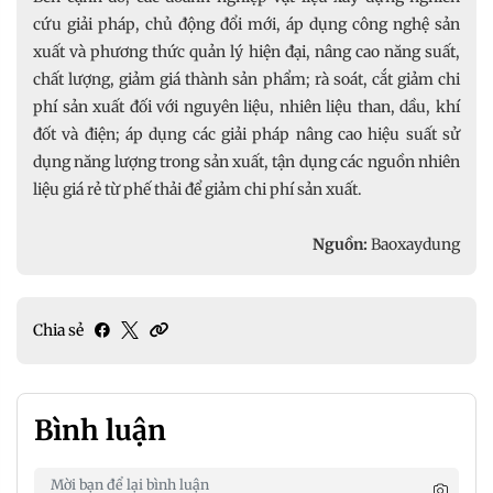
cứu giải pháp, chủ động đổi mới, áp dụng công nghệ sản
xuất và phương thức quản lý hiện đại, nâng cao năng suất,
chất lượng, giảm giá thành sản phẩm; rà soát, cắt giảm chi
phí sản xuất đối với nguyên liệu, nhiên liệu than, dầu, khí
đốt và điện; áp dụng các giải pháp nâng cao hiệu suất sử
dụng năng lượng trong sản xuất, tận dụng các nguồn nhiên
liệu giá rẻ từ phế thải để giảm chi phí sản xuất.
Nguồn:
Baoxaydung
Chia sẻ
Bình luận