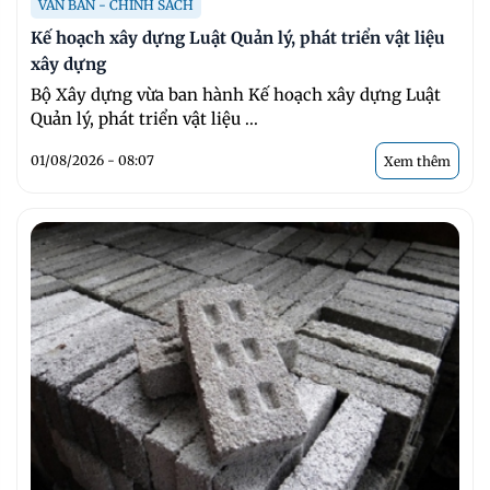
VĂN BẢN - CHÍNH SÁCH
Kế hoạch xây dựng Luật Quản lý, phát triển vật liệu
xây dựng
Bộ Xây dựng vừa ban hành Kế hoạch xây dựng Luật
Quản lý, phát triển vật liệu ...
01/08/2026 - 08:07
Xem thêm