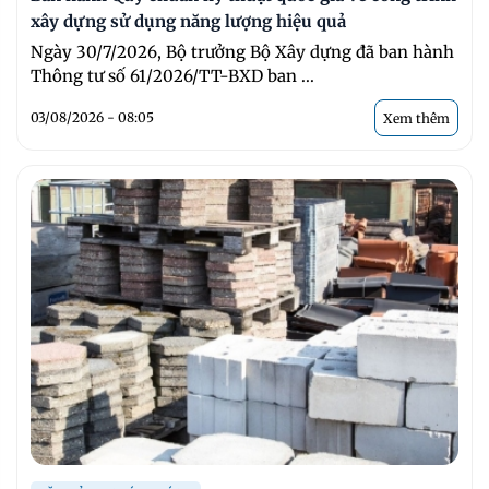
xây dựng sử dụng năng lượng hiệu quả
Ngày 30/7/2026, Bộ trưởng Bộ Xây dựng đã ban hành
Thông tư số 61/2026/TT-BXD ban ...
03/08/2026 - 08:05
Xem thêm