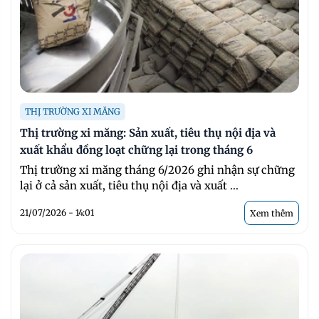
THỊ TRƯỜNG XI MĂNG
Thị trường xi măng: Sản xuất, tiêu thụ nội địa và
xuất khẩu đồng loạt chững lại trong tháng 6
Thị trường xi măng tháng 6/2026 ghi nhận sự chững
lại ở cả sản xuất, tiêu thụ nội địa và xuất ...
21/07/2026 - 14:01
Xem thêm