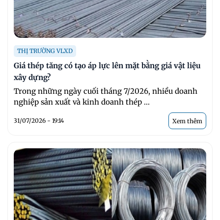
THỊ TRƯỜNG VLXD
Giá thép tăng có tạo áp lực lên mặt bằng giá vật liệu
xây dựng?
Trong những ngày cuối tháng 7/2026, nhiều doanh
nghiệp sản xuất và kinh doanh thép ...
31/07/2026 - 19:14
Xem thêm