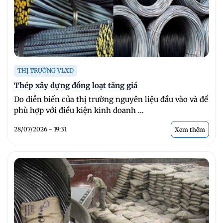
THỊ TRƯỜNG VLXD
Thép xây dựng đồng loạt tăng giá
Do diễn biến của thị trường nguyên liệu đầu vào và để
phù hợp với điều kiện kinh doanh ...
28/07/2026 - 19:31
Xem thêm