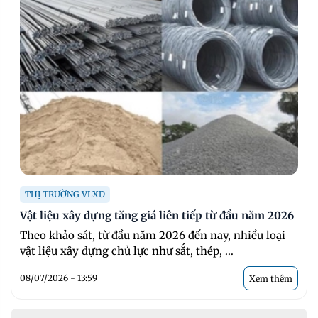
THỊ TRƯỜNG VLXD
Vật liệu xây dựng tăng giá liên tiếp từ đầu năm 2026
Theo khảo sát, từ đầu năm 2026 đến nay, nhiều loại
vật liệu xây dựng chủ lực như sắt, thép, ...
08/07/2026 - 13:59
Xem thêm