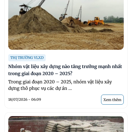
THỊ TRƯỜNG VLXD
Nhóm vật liệu xây dựng nào tăng trưởng mạnh nhất
trong giai đoạn 2020 – 2025?
Trong giai đoạn 2020 – 2025, nhóm vật liệu xây
dựng thô phục vụ các dự án ...
18/07/2026 - 06:09
Xem thêm