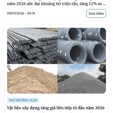
năm 2026 ước đạt khoảng 60 triệu tấn, tăng 12% so ...
09/07/2026 - 09:35
Xem thêm
THỊ TRƯỜNG VLXD
Vật liệu xây dựng tăng giá liên tiếp từ đầu năm 2026