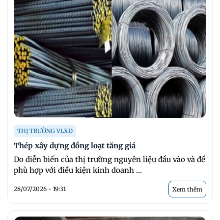
THỊ TRƯỜNG VLXD
Thép xây dựng đồng loạt tăng giá
Do diễn biến của thị trường nguyên liệu đầu vào và để
phù hợp với điều kiện kinh doanh ...
28/07/2026 - 19:31
Xem thêm