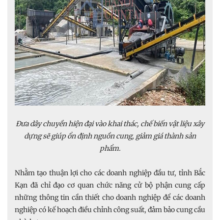
Đưa dây chuyền hiện đại vào khai thác, chế biến vật liệu xây
dựng sẽ giúp ổn định nguồn cung, giảm giá thành sản
phẩm.
Nhằm tạo thuận lợi cho các doanh nghiệp đầu tư, tỉnh Bắc
Kạn đã chỉ đạo cơ quan chức năng cử bộ phận cung cấp
những thông tin cần thiết cho doanh nghiệp để các doanh
nghiệp có kế hoạch điều chỉnh công suất, đảm bảo cung cầu