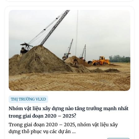
THỊ TRƯỜNG VLXD
Nhóm vật liệu xây dựng nào tăng trưởng mạnh nhất
trong giai đoạn 2020 – 2025?
Trong giai đoạn 2020 – 2025, nhóm vật liệu xây
dựng thô phục vụ các dự án ...