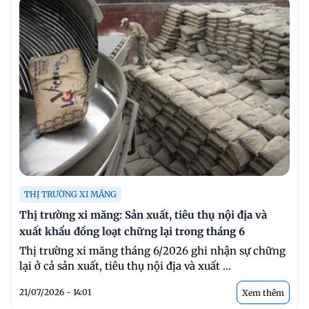
THỊ TRƯỜNG XI MĂNG
Thị trường xi măng: Sản xuất, tiêu thụ nội địa và
xuất khẩu đồng loạt chững lại trong tháng 6
Thị trường xi măng tháng 6/2026 ghi nhận sự chững
lại ở cả sản xuất, tiêu thụ nội địa và xuất ...
21/07/2026 - 14:01
Xem thêm