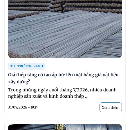
THỊ TRƯỜNG VLXD
Giá thép tăng có tạo áp lực lên mặt bằng giá vật liệu
xây dựng?
Trong những ngày cuối tháng 7/2026, nhiều doanh
nghiệp sản xuất và kinh doanh thép ...
31/07/2026 - 19:14
Xem thêm