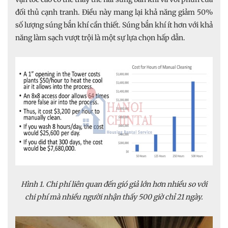
đối thủ cạnh tranh. Điều này mang lại khả năng giảm 50%
số lượng súng bắn khí cần thiết. Súng bắn khí ít hơn với khả
năng làm sạch vượt trội là một sự lựa chọn hấp dẫn.
Hình 1. Chi phí liên quan đến gió giả lớn hơn nhiều so với
chi phí mà nhiều người nhận thấy 500 giờ chỉ 21 ngày.