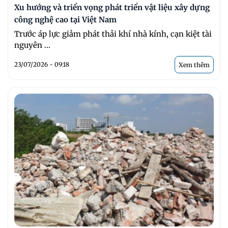
Xu hướng và triển vọng phát triển vật liệu xây dựng
công nghệ cao tại Việt Nam
Trước áp lực giảm phát thải khí nhà kính, cạn kiệt tài
nguyên ...
23/07/2026 - 09:18
Xem thêm