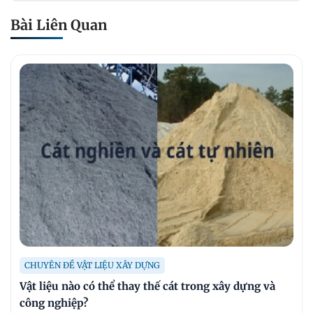
Bài Liên Quan
CHUYÊN ĐỀ VẬT LIỆU XÂY DỰNG
Vật liệu nào có thể thay thế cát trong xây dựng và
công nghiệp?