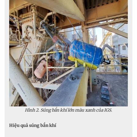
Hình 2. Súng bắn khí lớn màu xanh của IGS.
Hiệu quả súng bắn khí