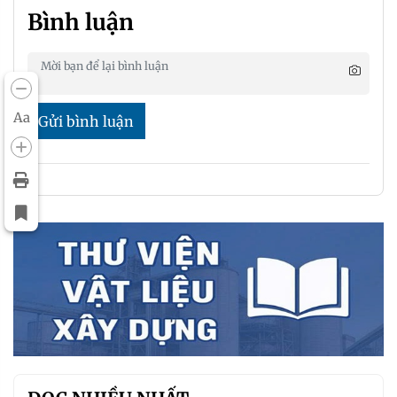
Bình luận
Aa
Gửi bình luận