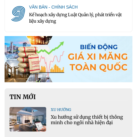
9
VĂN BẢN - CHÍNH SÁCH
Kế hoạch xây dựng Luật Quản lý, phát triển vật
liệu xây dựng
TIN MỚI
XU HƯỚNG
Xu hướng sử dụng thiết bị thông
minh cho ngôi nhà hiện đại