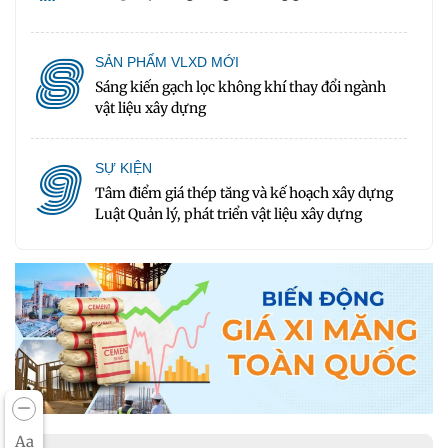
8
SẢN PHẨM VLXD MỚI
Sáng kiến gạch lọc không khí thay đổi ngành
vật liệu xây dựng
9
SỰ KIỆN
Tâm điểm giá thép tăng và kế hoạch xây dựng
Luật Quản lý, phát triển vật liệu xây dựng
Aa