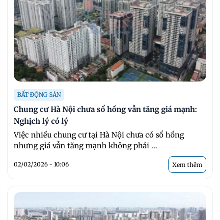
BẤT ĐỘNG SẢN
Chung cư Hà Nội chưa sổ hồng vẫn tăng giá mạnh:
Nghịch lý có lý
Việc nhiều chung cư tại Hà Nội chưa có sổ hồng
nhưng giá vẫn tăng mạnh không phải ...
02/02/2026 - 10:06
Xem thêm