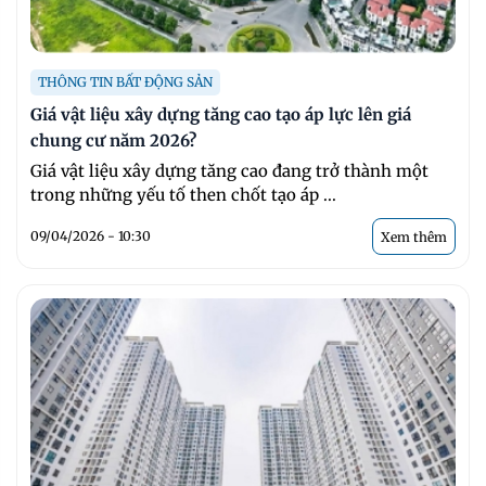
THÔNG TIN BẤT ĐỘNG SẢN
Giá vật liệu xây dựng tăng cao tạo áp lực lên giá
chung cư năm 2026?
Giá vật liệu xây dựng tăng cao đang trở thành một
trong những yếu tố then chốt tạo áp ...
09/04/2026 - 10:30
Xem thêm