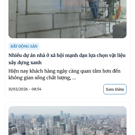
BẤT ĐỘNG SẢN
Nhiều dự án nhà ở xã hội mạnh dạn lựa chọn vật liệu
xây dựng xanh
Hiện nay khách hàng ngày càng quan tâm hơn đến
không gian sống chất lượng, ...
11/02/2026 - 08:54
Xem thêm