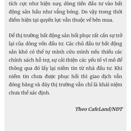
tích cực như hiện nay, dòng tiền đầu tư vào bất
động sản hầu như vắng bóng. Do vậy trong thời
điểm hiện tại quyền lực vẫn thuộc về bên mua.
Để thị trường bất động sản hồi phục rất cần sự trở
lại của dòng vốn đầu tư. Các chủ đầu tư bất động
sản khó có thể tự mình cứu mình nếu thiếu các
chính sách hỗ trợ, sự cải thiện các yếu tố vĩ mô để
thông qua đó lấy lại niềm tin từ nhà đầu tư. Khi
niềm tin chưa được phục hồi thì giao dịch vẫn
đóng băng và đáy thị trường vẫn chỉ là khái niệm
chưa thể xác định.
Theo CafeLand/NĐT