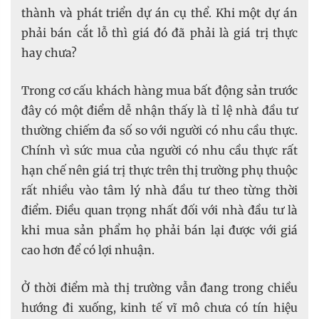
thành và phát triển dự án cụ thể. Khi một dự án
phải bán cắt lỗ thì giá đó đã phải là giá trị thực
hay chưa?
Trong cơ cấu khách hàng mua bất động sản trước
đây có một điểm dễ nhận thấy là tỉ lệ nhà đầu tư
thường chiếm đa số so với người có nhu cầu thực.
Chính vì sức mua của người có nhu cầu thực rất
hạn chế nên giá trị thực trên thị trường phụ thuộc
rất nhiều vào tâm lý nhà đầu tư theo từng thời
điểm. Điều quan trọng nhất đối với nhà đầu tư là
khi mua sản phẩm họ phải bán lại được với giá
cao hơn để có lợi nhuận.
Ở thời điểm mà thị trường vẫn đang trong chiều
hướng đi xuống, kinh tế vĩ mô chưa có tín hiệu