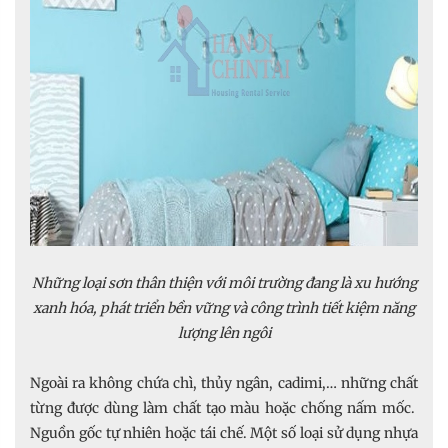
Những loại sơn thân thiện với môi trường đang là xu hướng
xanh hóa, phát triển bền vững và công trình tiết kiệm năng
lượng lên ngôi
Ngoài ra không chứa chì, thủy ngân, cadimi,… những chất
từng được dùng làm chất tạo màu hoặc chống nấm mốc.
Nguồn gốc tự nhiên hoặc tái chế. Một số loại sử dụng nhựa