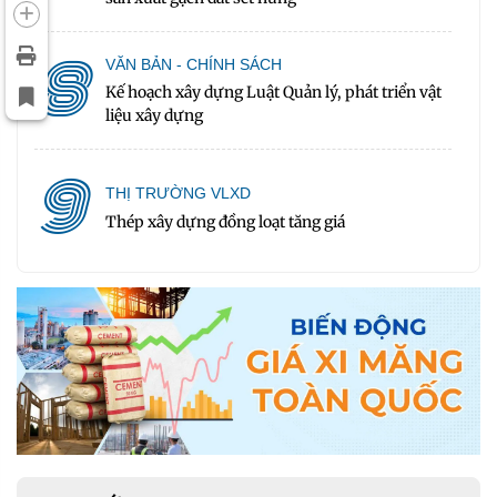
8
VĂN BẢN - CHÍNH SÁCH
Kế hoạch xây dựng Luật Quản lý, phát triển vật
liệu xây dựng
9
THỊ TRƯỜNG VLXD
Thép xây dựng đồng loạt tăng giá