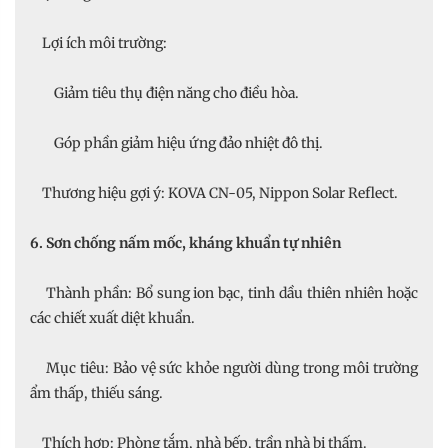
Lợi ích môi trường:
Giảm tiêu thụ điện năng cho điều hòa.
Góp phần giảm hiệu ứng đảo nhiệt đô thị.
Thương hiệu gợi ý: KOVA CN-05, Nippon Solar Reflect.
6. Sơn chống nấm mốc, kháng khuẩn tự nhiên
Thành phần: Bổ sung ion bạc, tinh dầu thiên nhiên hoặc
các chiết xuất diệt khuẩn.
Mục tiêu: Bảo vệ sức khỏe người dùng trong môi trường
ẩm thấp, thiếu sáng.
Thích hợp: Phòng tắm, nhà bếp, trần nhà bị thấm.