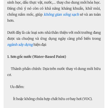
sinh học, dầu thực vật, nước,… thay cho dung môi hóa học.
Đáng chú ý nó còn có khả năng kháng khuẩn, khử mùi,
chống nấm mốc, giúp
không gian sống sạch
sẽ và an toàn
hơn.
Dưới đây là các loại sơn nhà thân thiện với môi trường đang
được ưa chuộng và ứng dụng ngày càng phổ biến trong
ngành xây dựng
hiện đại:
1. Sơn gốc nước (Water-Based Paint)
Thành phần chính: Dựa trên nước thay vì dung môi hữu
cơ.
Ưu điểm:
Ít hoặc không chứa hợp chất hữu cơ bay hơi (VOC).