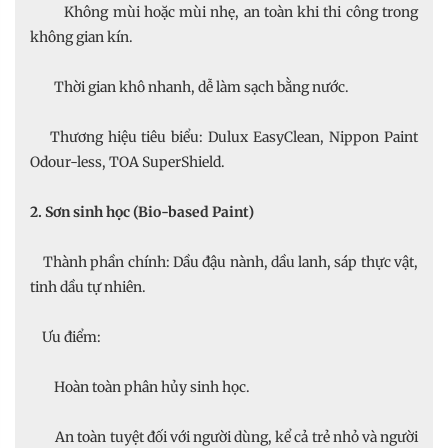
Không mùi hoặc mùi nhẹ, an toàn khi thi công trong
không gian kín.
Thời gian khô nhanh, dễ làm sạch bằng nước.
Thương hiệu tiêu biểu: Dulux EasyClean, Nippon Paint
Odour-less, TOA SuperShield.
2. Sơn sinh học (Bio-based Paint)
Thành phần chính: Dầu đậu nành, dầu lanh, sáp thực vật,
tinh dầu tự nhiên.
Ưu điểm:
Hoàn toàn phân hủy sinh học.
An toàn tuyệt đối với người dùng, kể cả trẻ nhỏ và người