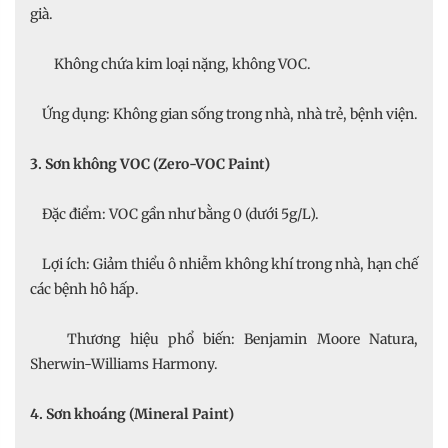
già.
Không chứa kim loại nặng, không VOC.
Ứng dụng: Không gian sống trong nhà, nhà trẻ, bệnh viện.
3. Sơn không VOC (Zero-VOC Paint)
Đặc điểm: VOC gần như bằng 0 (dưới 5g/L).
Lợi ích: Giảm thiểu ô nhiễm không khí trong nhà, hạn chế
các bệnh hô hấp.
Thương hiệu phổ biến: Benjamin Moore Natura,
Sherwin-Williams Harmony.
4. Sơn khoáng (Mineral Paint)