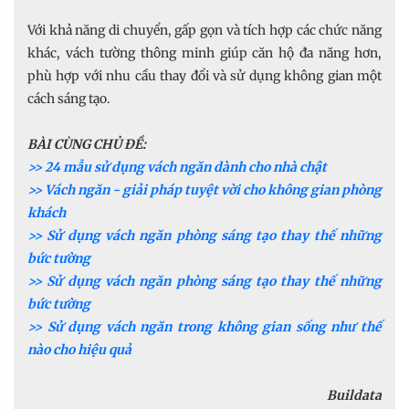
Với khả năng di chuyển, gấp gọn và tích hợp các chức năng
khác, vách tường thông minh giúp căn hộ đa năng hơn,
phù hợp với nhu cầu thay đổi và sử dụng không gian một
cách sáng tạo.
BÀI CÙNG CHỦ ĐỀ:
>> 24 mẫu sử dụng vách ngăn dành cho nhà chật
>> Vách ngăn - giải pháp tuyệt vời cho không gian phòng
khách
>> Sử dụng vách ngăn phòng sáng tạo thay thế những
bức tường
>> Sử dụng vách ngăn phòng sáng tạo thay thế những
bức tường
>> Sử dụng vách ngăn trong không gian sống như thế
nào cho hiệu quả
Buildata