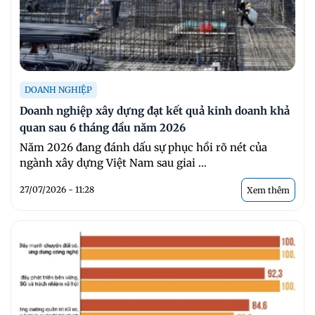
DOANH NGHIỆP
Doanh nghiệp xây dựng đạt kết quả kinh doanh khả
quan sau 6 tháng đầu năm 2026
Năm 2026 đang đánh dấu sự phục hồi rõ nét của
ngành xây dựng Việt Nam sau giai ...
27/07/2026 - 11:28
Xem thêm