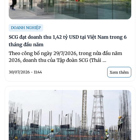
DOANH NGHIỆP
SCG đạt doanh thu 1,42 tỷ USD tại Việt Nam trong 6
tháng đầu năm
Theo công bố ngày 29/7/2026, trong nửa đầu năm
2026, doanh thu của Tập đoàn SCG (Thái ...
30/07/2026 - 11:44
Xem thêm