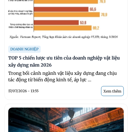
DOANH NGHIỆP
TOP 5 chiến lược ưu tiên của doanh nghiệp vật liệu
xây dựng năm 2026
Trong bối cảnh ngành vật liệu xây dựng đang chịu
tác động từ biến động kinh tế, áp lực ...
17/07/2026 - 13:55
Xem thêm