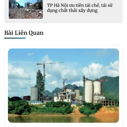
TP Hà Nội ưu tiên tái chế, tái sử
dụng chất thải xây dựng
Bài Liên Quan