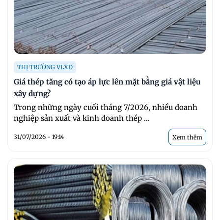
THỊ TRƯỜNG VLXD
Giá thép tăng có tạo áp lực lên mặt bằng giá vật liệu
xây dựng?
Trong những ngày cuối tháng 7/2026, nhiều doanh
nghiệp sản xuất và kinh doanh thép ...
31/07/2026 - 19:14
Xem thêm