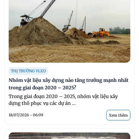
THỊ TRƯỜNG VLXD
Nhóm vật liệu xây dựng nào tăng trưởng mạnh nhất
trong giai đoạn 2020 – 2025?
Trong giai đoạn 2020 – 2025, nhóm vật liệu xây
dựng thô phục vụ các dự án ...
18/07/2026 - 06:09
Xem thêm