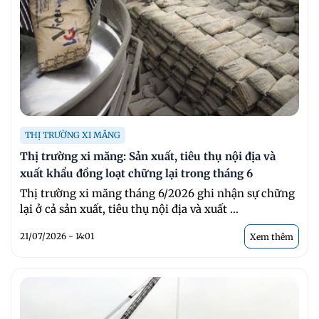
THỊ TRƯỜNG XI MĂNG
Thị trường xi măng: Sản xuất, tiêu thụ nội địa và
xuất khẩu đồng loạt chững lại trong tháng 6
Thị trường xi măng tháng 6/2026 ghi nhận sự chững
lại ở cả sản xuất, tiêu thụ nội địa và xuất ...
21/07/2026 - 14:01
Xem thêm