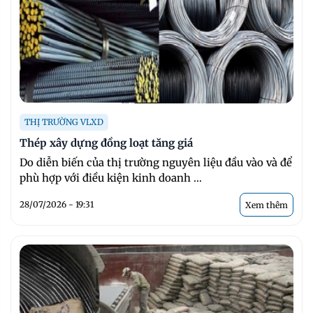
THỊ TRƯỜNG VLXD
Thép xây dựng đồng loạt tăng giá
Do diễn biến của thị trường nguyên liệu đầu vào và để
phù hợp với điều kiện kinh doanh ...
28/07/2026 - 19:31
Xem thêm