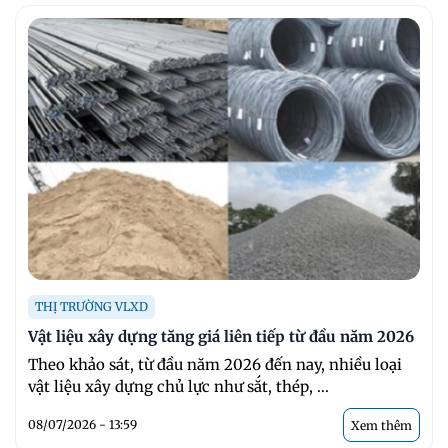
THỊ TRƯỜNG VLXD
Vật liệu xây dựng tăng giá liên tiếp từ đầu năm 2026
Theo khảo sát, từ đầu năm 2026 đến nay, nhiều loại
vật liệu xây dựng chủ lực như sắt, thép, ...
08/07/2026 - 13:59
Xem thêm