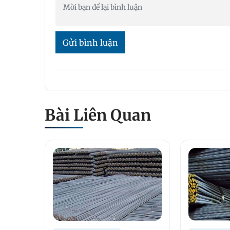
Gửi bình luận
Bài Liên Quan