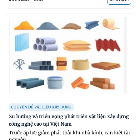
CHUYÊN ĐỀ VẬT LIỆU XÂY DỰNG
Xu hướng và triển vọng phát triển vật liệu xây dựng
công nghệ cao tại Việt Nam
Trước áp lực giảm phát thải khí nhà kính, cạn kiệt tài
nguyên ...