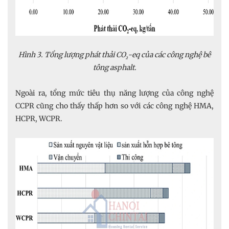
Hình 3. Tổng lượng phát thải CO
-eq của các công nghệ bê
₂
tông asphalt.
Ngoài ra, tổng mức tiêu thụ năng lượng của công nghệ
CCPR cũng cho thấy thấp hơn so với các công nghệ HMA,
HCPR, WCPR.