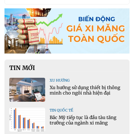
TIN MỚI
XU HƯỚNG
Xu hướng sử dụng thiết bị thông
minh cho ngôi nhà hiện đại
TIN QUỐC TẾ
Bắc Mỹ tiếp tục là đầu tàu tăng
trưởng của ngành xi măng