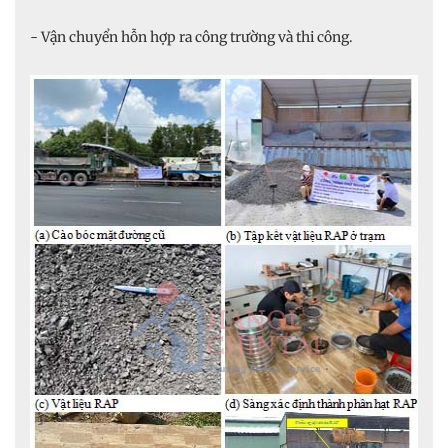
- Vận chuyển hỗn hợp ra công trường và thi công.