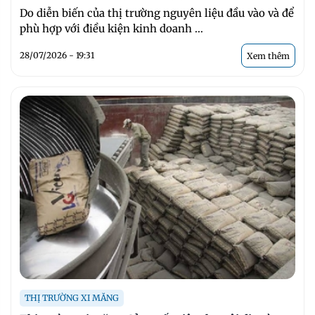
Do diễn biến của thị trường nguyên liệu đầu vào và để
phù hợp với điều kiện kinh doanh ...
28/07/2026 - 19:31
Xem thêm
THỊ TRƯỜNG XI MĂNG