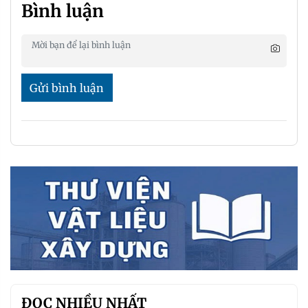
Bình luận
Gửi bình luận
ĐỌC NHIỀU NHẤT