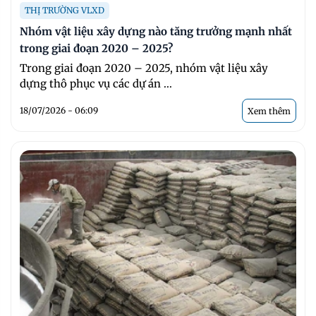
THỊ TRƯỜNG VLXD
Nhóm vật liệu xây dựng nào tăng trưởng mạnh nhất
trong giai đoạn 2020 – 2025?
Trong giai đoạn 2020 – 2025, nhóm vật liệu xây
dựng thô phục vụ các dự án ...
18/07/2026 - 06:09
Xem thêm