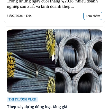
Trong những ngày cuối tháng 7/2026, nhiều doanh
nghiệp sản xuất và kinh doanh thép ...
31/07/2026 - 19:14
Xem thêm
THỊ TRƯỜNG VLXD
Thép xây dựng đồng loạt tăng giá