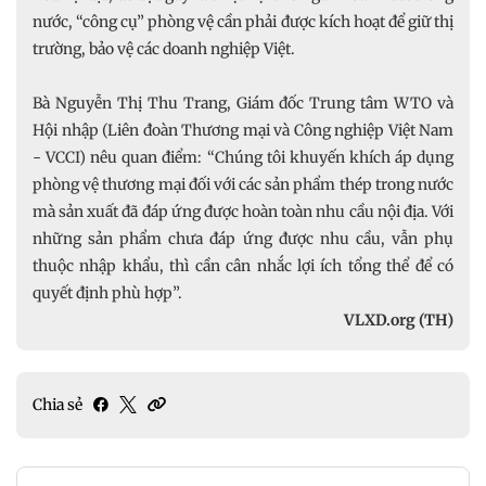
nước, “công cụ” phòng vệ cần phải được kích hoạt để giữ thị
trường, bảo vệ các doanh nghiệp Việt.
Bà Nguyễn Thị Thu Trang, Giám đốc Trung tâm WTO và
Hội nhập (Liên đoàn Thương mại và Công nghiệp Việt Nam
- VCCI) nêu quan điểm: “Chúng tôi khuyến khích áp dụng
phòng vệ thương mại đối với các sản phẩm thép trong nước
mà sản xuất đã đáp ứng được hoàn toàn nhu cầu nội địa. Với
những sản phẩm chưa đáp ứng được nhu cầu, vẫn phụ
thuộc nhập khẩu, thì cần cân nhắc lợi ích tổng thể để có
quyết định phù hợp”.
VLXD.org (TH)
Chia sẻ