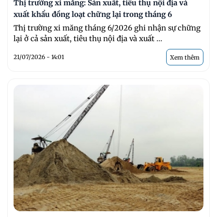
Thị trường xi măng: Sản xuất, tiêu thụ nội địa và
xuất khẩu đồng loạt chững lại trong tháng 6
Thị trường xi măng tháng 6/2026 ghi nhận sự chững
lại ở cả sản xuất, tiêu thụ nội địa và xuất ...
21/07/2026 - 14:01
Xem thêm