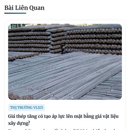
Bài Liên Quan
THỊ TRƯỜNG VLXD
Giá thép tăng có tạo áp lực lên mặt bằng giá vật liệu
xây dựng?