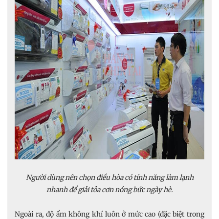
Người dùng nên chọn điều hòa có tính năng làm lạnh
nhanh để giải tỏa cơn nóng bức ngày hè.
Ngoài ra, độ ẩm không khí luôn ở mức cao (đặc biệt trong