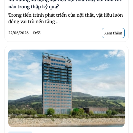
nào trong thập kỷ qua?
Trong tiến trình phát triển của nội thất, vật liệu luôn
đóng vai trò nền tảng ...
22/06/2026 - 10:55
Xem thêm