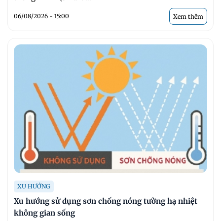
06/08/2026 - 15:00
Xem thêm
XU HƯỚNG
Xu hướng sử dụng sơn chống nóng tường hạ nhiệt
không gian sống