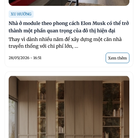
XU HƯỚNG
Nhà ở module theo phong cách Elon Musk có thể trở
thành một phần quan trọng của đô thị hiện đại
Thay vì dành nhiều năm để xây dựng một căn nhà
truyền thống với chi phí lớn, ...
28/05/2026 - 16:51
Xem thêm