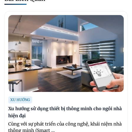
XU HƯỚNG
Xu hướng sử dụng thiết bị thông minh cho ngôi nhà
hiện đại
Cùng với sự phát triển của công nghệ, khái niệm nhà
thông minh (Smart ...