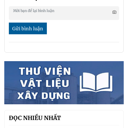
Gửi bình luận
ĐỌC NHIỀU NHẤT