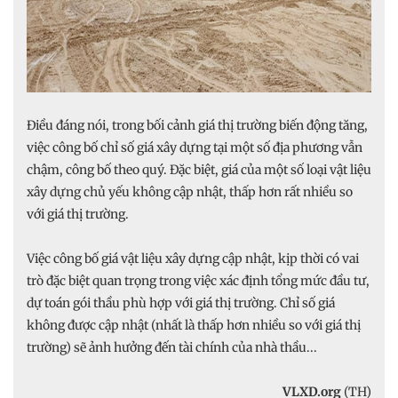
Điều đáng nói, trong bối cảnh giá thị trường biến động tăng,
việc công bố chỉ số giá xây dựng tại một số địa phương vẫn
chậm, công bố theo quý. Đặc biệt, giá của một số loại vật liệu
xây dựng chủ yếu không cập nhật, thấp hơn rất nhiều so
với giá thị trường.
Việc công bố giá vật liệu xây dựng cập nhật, kịp thời có vai
trò đặc biệt quan trọng trong việc xác định tổng mức đầu tư,
dự toán gói thầu phù hợp với giá thị trường. Chỉ số giá
không được cập nhật (nhất là thấp hơn nhiều so với giá thị
trường) sẽ ảnh hưởng đến tài chính của nhà thầu...
VLXD.org
(TH)