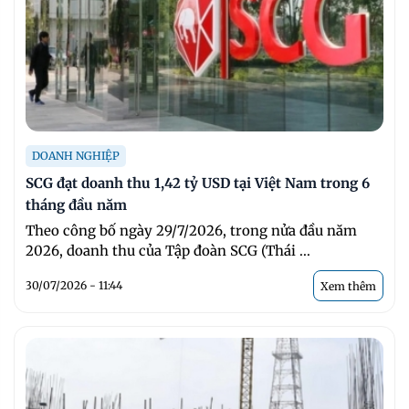
DOANH NGHIỆP
SCG đạt doanh thu 1,42 tỷ USD tại Việt Nam trong 6
tháng đầu năm
Theo công bố ngày 29/7/2026, trong nửa đầu năm
2026, doanh thu của Tập đoàn SCG (Thái ...
30/07/2026 - 11:44
Xem thêm