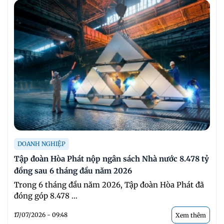
DOANH NGHIỆP
Tập đoàn Hòa Phát nộp ngân sách Nhà nước 8.478 tỷ
đồng sau 6 tháng đầu năm 2026
Trong 6 tháng đầu năm 2026, Tập đoàn Hòa Phát đã
đóng góp 8.478 ...
17/07/2026 - 09:48
Xem thêm