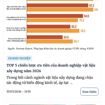
DOANH NGHIỆP
TOP 5 chiến lược ưu tiên của doanh nghiệp vật liệu
xây dựng năm 2026
Trong bối cảnh ngành vật liệu xây dựng đang chịu
tác động từ biến động kinh tế, áp lực ...
17/07/2026 - 13:55
Xem thêm