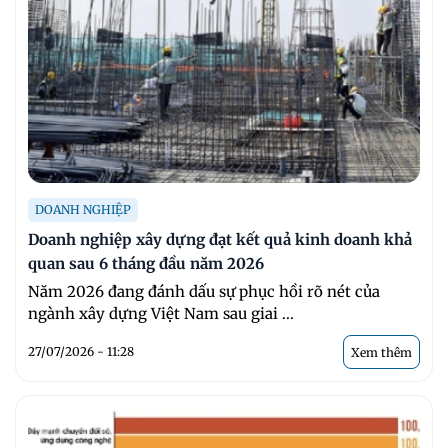
DOANH NGHIỆP
Doanh nghiệp xây dựng đạt kết quả kinh doanh khả
quan sau 6 tháng đầu năm 2026
Năm 2026 đang đánh dấu sự phục hồi rõ nét của
ngành xây dựng Việt Nam sau giai ...
27/07/2026 - 11:28
Xem thêm