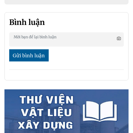
Bình luận
Gửi bình luận