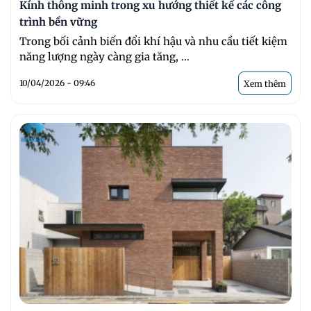
Kính thông minh trong xu hướng thiết kế các công
trình bền vững
Trong bối cảnh biến đổi khí hậu và nhu cầu tiết kiệm
năng lượng ngày càng gia tăng, ...
10/04/2026 - 09:46
Xem thêm