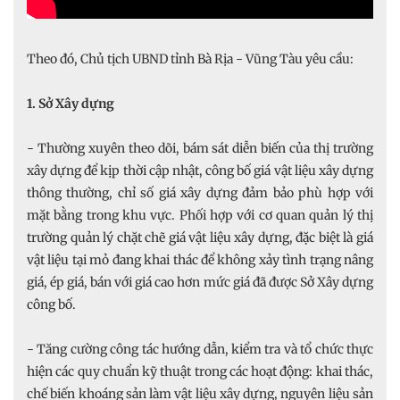
Theo đó, Chủ tịch UBND tỉnh Bà Rịa - Vũng Tàu yêu cầu:
1. Sở Xây dựng
- Thường xuyên theo dõi, bám sát diễn biến của thị trường
xây dựng để kịp thời cập nhật, công bố giá vật liệu xây dựng
thông thường, chỉ số giá xây dựng đảm bảo phù hợp với
mặt bằng trong khu vực. Phối hợp với cơ quan quản lý thị
trường quản lý chặt chẽ giá vật liệu xây dựng, đặc biệt là giá
vật liệu tại mỏ đang khai thác để không xảy tình trạng nâng
giá, ép giá, bán với giá cao hơn mức giá đã được Sở Xây dựng
công bố.
- Tăng cường công tác hướng dẫn, kiểm tra và tổ chức thực
hiện các quy chuẩn kỹ thuật trong các hoạt động: khai thác,
chế biến khoáng sản làm vật liệu xây dựng, nguyên liệu sản