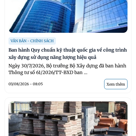
VĂN BẢN - CHÍNH SÁCH
Ban hành Quy chuẩn kỹ thuật quốc gia về công trình
xây dựng sử dụng năng lượng hiệu quả
Ngày 30/7/2026, Bộ trưởng Bộ Xây dựng đã ban hành
Thông tư số 61/2026/TT-BXD ban ...
03/08/2026 - 08:05
Xem thêm