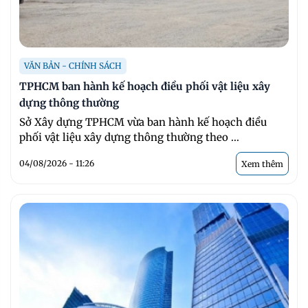
VĂN BẢN - CHÍNH SÁCH
TPHCM ban hành kế hoạch điều phối vật liệu xây
dựng thông thường
Sở Xây dựng TPHCM vừa ban hành kế hoạch điều
phối vật liệu xây dựng thông thường theo ...
04/08/2026 - 11:26
Xem thêm