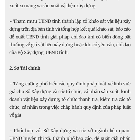
xuất xi măng và sản xuất vật liệu xây dựng.
- Tham mưu UBND tỉnh thành lập tổ khảo sát vật liệu xây
dựng trên địa bàn tỉnh và tổng hợp kết quả khảo sát, báo cáo
đề xuất UBND tỉnh giải pháp chỉ đạo khi có biến động bất
thường về giá vật liệu xây dựng hoặc khi có yêu cầu, chỉ đạo
của Bộ Xây dựng, UBND tỉnh.
2. Sở Tài chính
- Tăng cường phổ biến các quy định pháp luật về lĩnh vực
giá cho Sở Xây dựng và các tổ chức, cá nhân sản xuất, kinh
doanh vật liệu xây dựng; tổ chức thanh tra, kiểm tra các tổ
chức, cá nhân trong việc chấp hành quy định của pháp luật
về giá
- Phối hợp với Sở Xây dựng và các sở ngành liên quan,
UBND huyện thị xã, thành phố báo cáo, đề xuất giải pháp