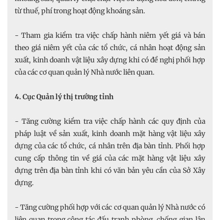
từ thuế, phí trong hoạt động khoáng sản.
- Tham gia kiểm tra việc chấp hành niêm yết giá và bán
theo giá niêm yết của các tổ chức, cá nhân hoạt động sản
xuất, kinh doanh vật liệu xây dựng khi có đề nghị phối hợp
của các cơ quan quản lý Nhà nước liên quan.
4. Cục Quản lý thị trường tỉnh
- Tăng cường kiểm tra việc chấp hành các quy định của
pháp luật về sản xuất, kinh doanh mặt hàng vật liệu xây
dựng của các tổ chức, cá nhân trên địa bàn tỉnh. Phối hợp
cung cấp thông tin về giá của các mặt hàng vật liệu xây
dựng trên địa bàn tỉnh khi có văn bản yêu cần của Sở Xây
dựng.
- Tăng cường phối hợp với các cơ quan quản lý Nhà nước có
liên quan trong công tác đấu tranh phòng, chống gian lận