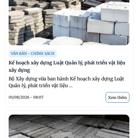
VĂN BẢN - CHÍNH SÁCH
Kế hoạch xây dựng Luật Quản lý, phát triển vật liệu
xây dựng
Bộ Xây dựng vừa ban hành Kế hoạch xây dựng Luật
Quản lý, phát triển vật liệu ...
01/08/2026 - 08:07
Xem thêm