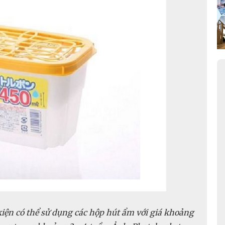
iện có thể sử dụng các hộp hút ẩm với giá khoảng