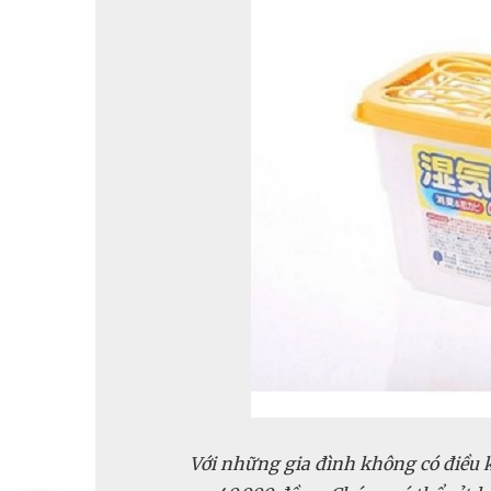
Với những gia đình không có điều k