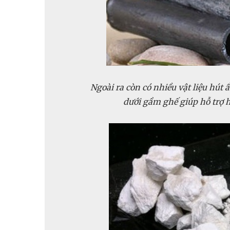
Ngoài ra còn có nhiều vật liệu hút
dưới gầm ghế giúp hỗ trợ 