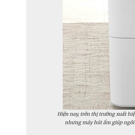
Hiện nay, trên thị trường xuất h
nhưng máy hút ẩm giúp ngôi 