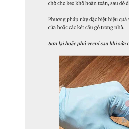
chờ cho keo khô hoàn toàn, sau đó 
Phương pháp này đặc biệt hiệu quả 
cửa hoặc các kết cấu gỗ trong nhà.
Sơn lại hoặc phủ vecni sau khi sửa 