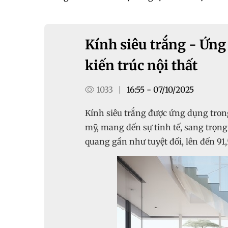
Kính siêu trắng - Ứng
kiến trúc nội thất
1033
16:55 - 07/10/2025
|
Kính siêu trắng được ứng dụng trong
mỹ, mang đến sự tinh tế, sang trọng
quang gần như tuyệt đối, lên đến 91