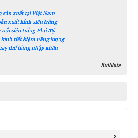
g sản xuất tại Việt Nam
ản xuất kính siêu trắng
 nổi siêu trắng Phú Mỹ
 kính tiết kiệm năng lượng
hay thế hàng nhập khẩu
Buildata