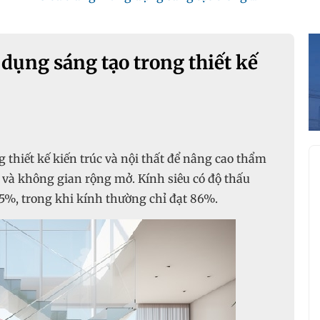
 dụng sáng tạo trong thiết kế
 thiết kế kiến trúc và nội thất để nâng cao thẩm
 và không gian rộng mở. Kính siêu có độ thấu
,5%, trong khi kính thường chỉ đạt 86%.