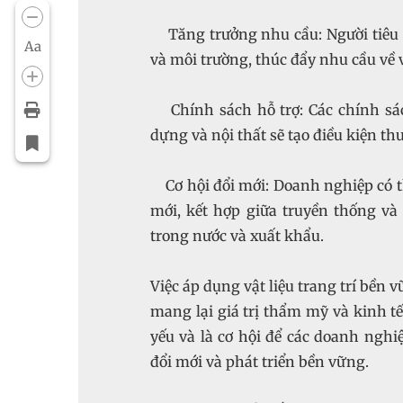
Tăng trưởng nhu cầu: Người tiêu 
Aa
và môi trường, thúc đẩy nhu cầu về v
Chính sách hỗ trợ: Các chính sác
dựng và nội thất sẽ tạo điều kiện th
Cơ hội đổi mới: Doanh nghiệp có t
mới, kết hợp giữa truyền thống và
trong nước và xuất khẩu.
Việc áp dụng vật liệu trang trí bền
mang lại giá trị thẩm mỹ và kinh tế
yếu và là cơ hội để các doanh nghi
đổi mới và phát triển bền vững.