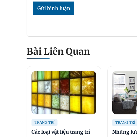
Gửi bình luận
Bài Liên Quan
TRANG TRÍ
TRANG TRÍ
Các loại vật liệu trang trí
Những lưu 