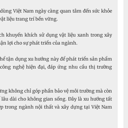
dùng Việt Nam ngày càng quan tâm đến sức khỏe
ật liệu trang trí bền vững.
h khuyến khích sử dụng vật liệu xanh trong xây
uận lợi cho sự phát triển của ngành.
hể tận dụng xu hướng này để phát triển sản phẩm
 công nghệ hiện đại, đáp ứng nhu cầu thị trường
 vững không chỉ góp phần bảo vệ môi trường mà còn
 lâu dài cho không gian sống. Đây là xu hướng tất
ệp trong ngành nội thất và xây dựng tại Việt Nam