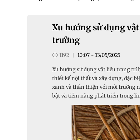
Xu hướng sử dụng vật 
trường
1192
10:07 - 13/05/2025
|
Xu hướng sử dụng vật liệu trang tr
thiết kế nội thất và xây dựng, đặc b
xanh và thân thiện với môi trường 
bật và tiềm năng phát triển trong lĩ