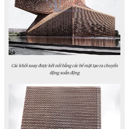
Các khối xoay được kết nối bằng các bề mặt tạo ra chuyển
động xoắn động