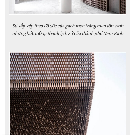
Sự sắp xếp theo độ dốc của gạch men tráng men tôn vinh
những bức tường thành lịch sử của thành phố Nam Kinh