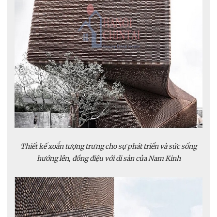
Thiết kế xoắn tượng trưng cho sự phát triển và sức sống
hướng lên, đồng điệu với di sản của Nam Kinh