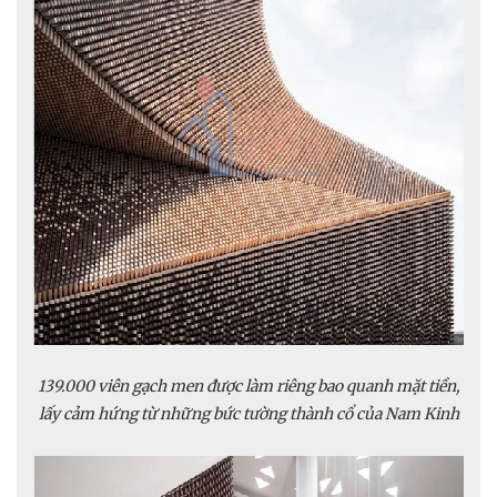
139.000 viên gạch men được làm riêng bao quanh mặt tiền,
lấy cảm hứng từ những bức tường thành cổ của Nam Kinh