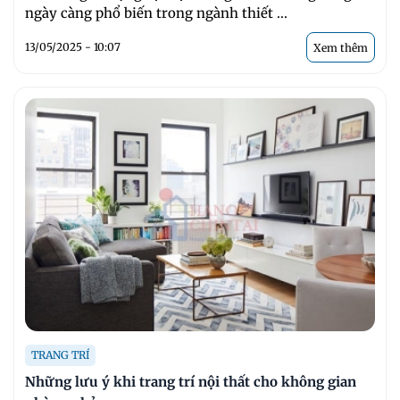
ngày càng phổ biến trong ngành thiết ...
13/05/2025 - 10:07
Xem thêm
TRANG TRÍ
Những lưu ý khi trang trí nội thất cho không gian