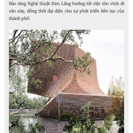
Bảo tàng Nghệ thuật Kim Lăng hướng tới việc tôn vinh di
sản này, đồng thời đại diện cho sự phát triển liên tục của
thành phố.