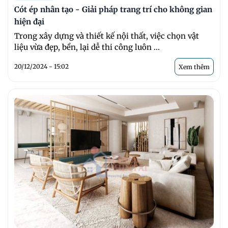
Cót ép nhân tạo - Giải pháp trang trí cho không gian
hiện đại
Trong xây dựng và thiết kế nội thất, việc chọn vật
liệu vừa đẹp, bền, lại dễ thi công luôn ...
20/12/2024 - 15:02
Xem thêm