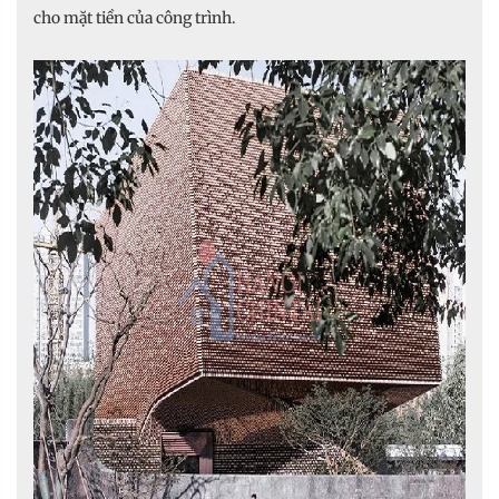
cho mặt tiền của công trình.