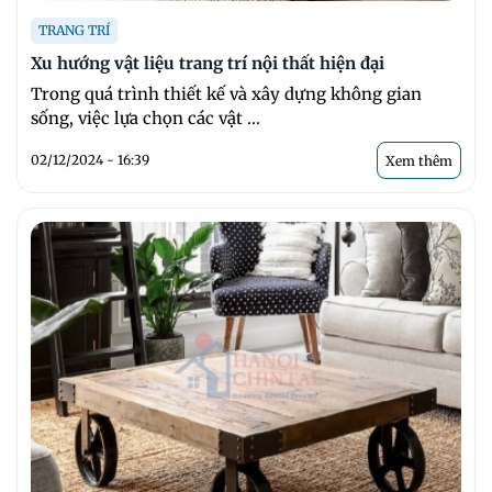
TRANG TRÍ
Xu hướng vật liệu trang trí nội thất hiện đại
Trong quá trình thiết kế và xây dựng không gian
sống, việc lựa chọn các vật ...
02/12/2024 - 16:39
Xem thêm