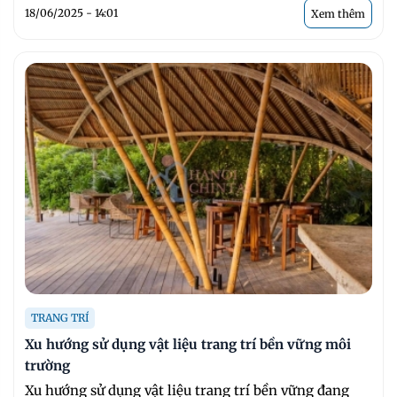
18/06/2025 - 14:01
Xem thêm
TRANG TRÍ
Xu hướng sử dụng vật liệu trang trí bền vững môi
trường
Xu hướng sử dụng vật liệu trang trí bền vững đang