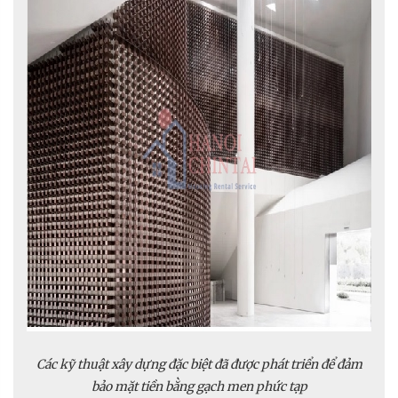
Các kỹ thuật xây dựng đặc biệt đã được phát triển để đảm
bảo mặt tiền bằng gạch men phức tạp