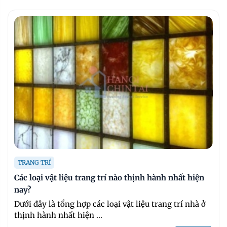
TRANG TRÍ
Các loại vật liệu trang trí nào thịnh hành nhất hiện
nay?
Dưới đây là tổng hợp các loại vật liệu trang trí nhà ở
thịnh hành nhất hiện ...