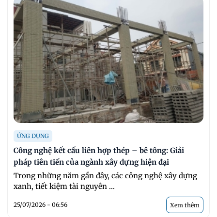
ỨNG DỤNG
Công nghệ kết cấu liên hợp thép – bê tông: Giải
pháp tiên tiến của ngành xây dựng hiện đại
Trong những năm gần đây, các công nghệ xây dựng
xanh, tiết kiệm tài nguyên ...
25/07/2026 - 06:56
Xem thêm