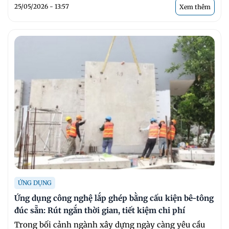
25/05/2026 - 13:57
Xem thêm
ỨNG DỤNG
Ứng dụng công nghệ lắp ghép bằng cấu kiện bê-tông
đúc sẵn: Rút ngắn thời gian, tiết kiệm chi phí
Trong bối cảnh ngành xây dựng ngày càng yêu cầu