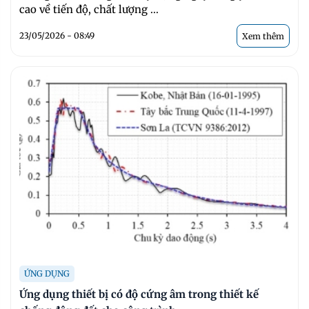
cao về tiến độ, chất lượng ...
23/05/2026 - 08:49
Xem thêm
ỨNG DỤNG
Ứng dụng thiết bị có độ cứng âm trong thiết kế