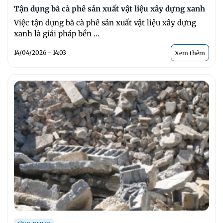
Tận dụng bã cà phê sản xuất vật liệu xây dựng xanh
Việc tận dụng bã cà phê sản xuất vật liệu xây dựng
xanh là giải pháp bền ...
14/04/2026 - 14:03
Xem thêm