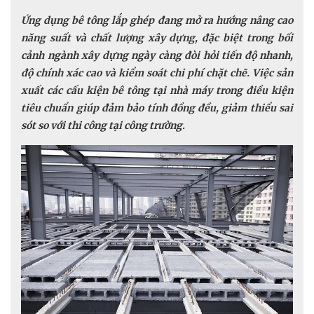
Ứng dụng bê tông lắp ghép đang mở ra hướng nâng cao
năng suất và chất lượng xây dựng, đặc biệt trong bối
cảnh ngành xây dựng ngày càng đòi hỏi tiến độ nhanh,
độ chính xác cao và kiểm soát chi phí chặt chẽ. Việc sản
xuất các cấu kiện bê tông tại nhà máy trong điều kiện
tiêu chuẩn giúp đảm bảo tính đồng đều, giảm thiểu sai
sót so với thi công tại công trường.