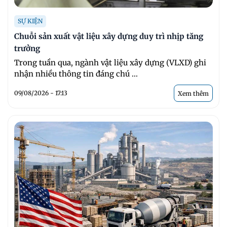
SỰ KIỆN
Chuỗi sản xuất vật liệu xây dựng duy trì nhịp tăng
trưởng
Trong tuần qua, ngành vật liệu xây dựng (VLXD) ghi
nhận nhiều thông tin đáng chú ...
09/08/2026 - 17:13
Xem thêm