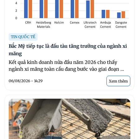
TIN QUỐC TẾ
Bắc Mỹ tiếp tục là đầu tàu tăng trưởng của ngành xi
măng
Kết quả kinh doanh nửa đầu năm 2026 cho thấy
ngành xi măng toàn cầu đang bước vào giai đoạn ...
06/08/2026 - 14:29
Xem thêm