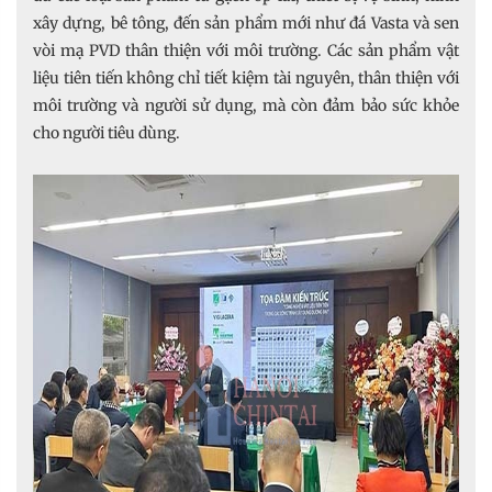
xây dựng, bê tông, đến sản phẩm mới như đá Vasta và sen
vòi mạ PVD thân thiện với môi trường. Các sản phẩm vật
liệu tiên tiến không chỉ tiết kiệm tài nguyên, thân thiện với
môi trường và người sử dụng, mà còn đảm bảo sức khỏe
cho người tiêu dùng.