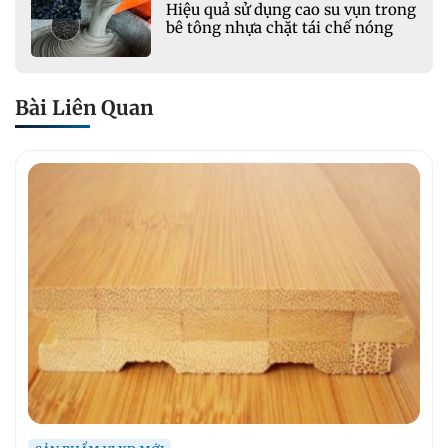
Hiệu quả sử dụng cao su vụn trong
bê tông nhựa chặt tái chế nóng
Bài Liên Quan