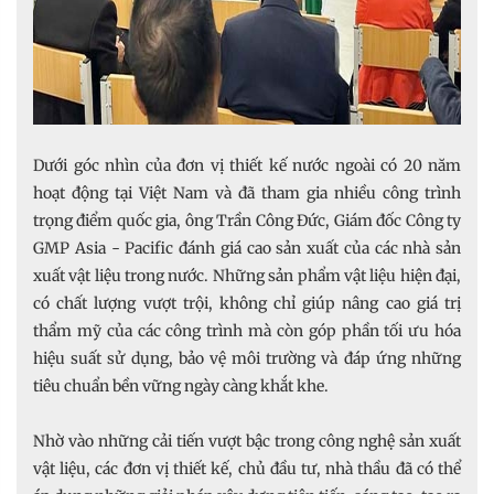
Dưới góc nhìn của đơn vị thiết kế nước ngoài có 20 năm
hoạt động tại Việt Nam và đã tham gia nhiều công trình
trọng điểm quốc gia, ông Trần Công Đức, Giám đốc Công ty
GMP Asia - Pacific đánh giá cao sản xuất của các nhà sản
xuất vật liệu trong nước. Những sản phẩm vật liệu hiện đại,
có chất lượng vượt trội, không chỉ giúp nâng cao giá trị
thẩm mỹ của các công trình mà còn góp phần tối ưu hóa
hiệu suất sử dụng, bảo vệ môi trường và đáp ứng những
tiêu chuẩn bền vững ngày càng khắt khe.
Nhờ vào những cải tiến vượt bậc trong công nghệ sản xuất
vật liệu, các đơn vị thiết kế, chủ đầu tư, nhà thầu đã có thể