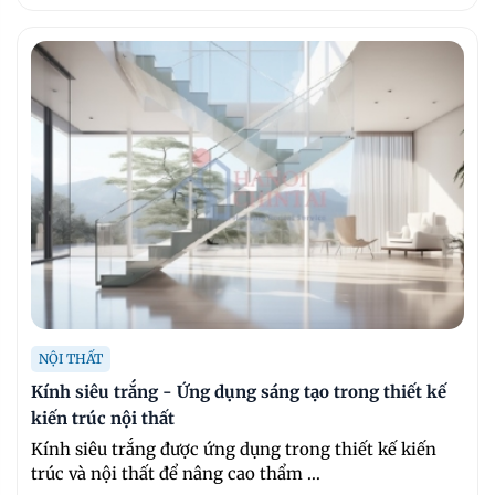
NỘI THẤT
Kính siêu trắng - Ứng dụng sáng tạo trong thiết kế
kiến trúc nội thất
Kính siêu trắng được ứng dụng trong thiết kế kiến
trúc và nội thất để nâng cao thẩm ...