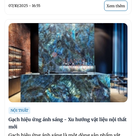
07/10/2025 - 16:55
Xem thêm
NỘI THẤT
Gạch hiệu ứng ánh sáng - Xu hướng vật liệu nội thất
mới
Gạch hiệu ứng ánh sáng là một dòng sản phẩm vật