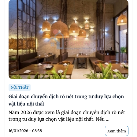
NỘI THẤT
Giai đoạn chuyển dịch rõ nét trong tư duy lựa chọn
vật liệu nội thất
Năm 2026 được xem là giai đoạn chuyển dịch rõ nét
trong tư duy lựa chọn vật liệu nội thất. Nếu ...
16/01/2026 - 08:38
Xem thêm