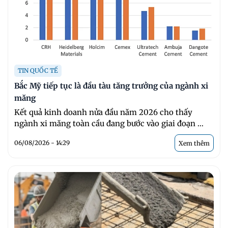
TIN QUỐC TẾ
Bắc Mỹ tiếp tục là đầu tàu tăng trưởng của ngành xi
măng
Kết quả kinh doanh nửa đầu năm 2026 cho thấy
ngành xi măng toàn cầu đang bước vào giai đoạn ...
06/08/2026 - 14:29
Xem thêm