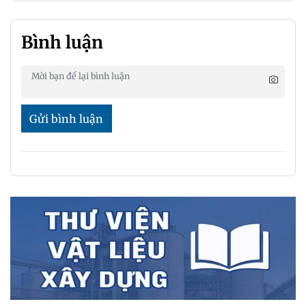
Bình luận
Gửi bình luận