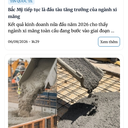
TIN QUỐC TẾ
Bắc Mỹ tiếp tục là đầu tàu tăng trưởng của ngành xi
măng
Kết quả kinh doanh nửa đầu năm 2026 cho thấy
ngành xi măng toàn cầu đang bước vào giai đoạn ...
06/08/2026 - 14:29
Xem thêm