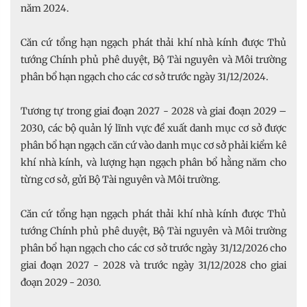
năm 2024.
Căn cứ tổng hạn ngạch phát thải khí nhà kính được Thủ
tướng Chính phủ phê duyệt, Bộ Tài nguyên và Môi trường
phân bổ hạn ngạch cho các cơ sở trước ngày 31/12/2024.
Tương tự trong giai đoạn 2027 - 2028 và giai đoạn 2029 –
2030, các bộ quản lý lĩnh vực đề xuất danh mục cơ sở được
phân bổ hạn ngạch căn cứ vào danh mục cơ sở phải kiểm kê
khí nhà kính, và lượng hạn ngạch phân bổ hằng năm cho
từng cơ sở, gửi Bộ Tài nguyên và Môi trường.
Căn cứ tổng hạn ngạch phát thải khí nhà kính được Thủ
tướng Chính phủ phê duyệt, Bộ Tài nguyên và Môi trường
phân bổ hạn ngạch cho các cơ sở trước ngày 31/12/2026 cho
giai đoạn 2027 - 2028 và trước ngày 31/12/2028 cho giai
đoạn 2029 - 2030.