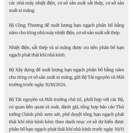
các nhà máy nhiệt điện, cơ sở sản xuất sắt thép, cơ sở sản
xuất xi măng.
Bộ Công Thương đề xuất lượng hạn ngạch phân bổ hằng
năm cho từng nhà máy nhiệt điện, cơ sở sản xuất sắt thép.
Nhiệt điện, sắt thép và xi măng được ưu tiên phân bổ hạn
ngạch phát thải khí nhà kính
Bộ Xây dựng đề xuất lượng hạn ngạch phân bổ hằng năm
cho từng cơ sở sản xuất xi măng, gửi Bộ Tài nguyên và Môi
trường trước ngày 31/10/2024.
Bộ Tài nguyên và Môi trường chủ trì, phối hợp với các Bộ,
cơ quan liên quan rà soát, đánh giá, tổng hợp báo cáo Thủ
tướng Chính phủ xem xét, phê duyệt tổng hạn ngạch phát
thải khí nhà kính kèm theo danh mục cơ sở dự kiến được
phân bổ hạn ngạch phát thải khí nhà kính trước ngày 30/11