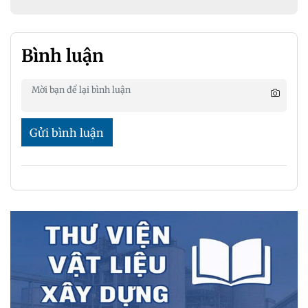
Bình luận
Gửi bình luận