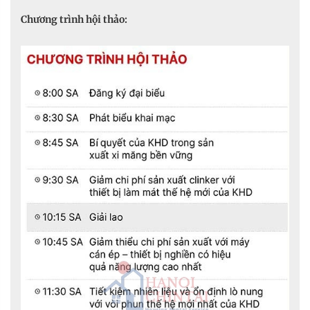
Chương trình hội thảo: