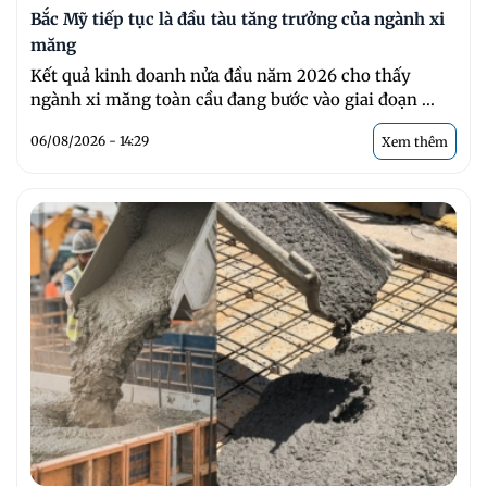
Bắc Mỹ tiếp tục là đầu tàu tăng trưởng của ngành xi
măng
Kết quả kinh doanh nửa đầu năm 2026 cho thấy
ngành xi măng toàn cầu đang bước vào giai đoạn ...
06/08/2026 - 14:29
Xem thêm