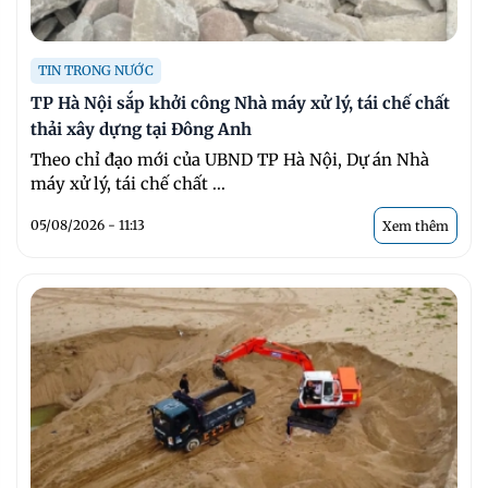
TIN TRONG NƯỚC
TP Hà Nội sắp khởi công Nhà máy xử lý, tái chế chất
thải xây dựng tại Đông Anh
Theo chỉ đạo mới của UBND TP Hà Nội, Dự án Nhà
máy xử lý, tái chế chất ...
05/08/2026 - 11:13
Xem thêm