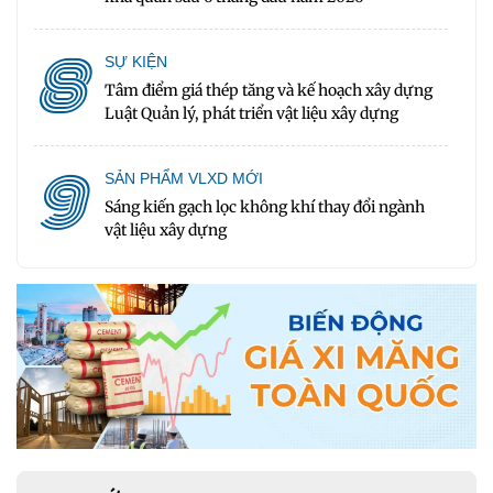
8
SỰ KIỆN
Tâm điểm giá thép tăng và kế hoạch xây dựng
Luật Quản lý, phát triển vật liệu xây dựng
9
SẢN PHẨM VLXD MỚI
Sáng kiến gạch lọc không khí thay đổi ngành
vật liệu xây dựng