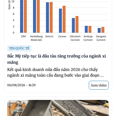
TIN QUỐC TẾ
Bắc Mỹ tiếp tục là đầu tàu tăng trưởng của ngành xi
măng
Kết quả kinh doanh nửa đầu năm 2026 cho thấy
ngành xi măng toàn cầu đang bước vào giai đoạn ...
06/08/2026 - 14:29
Xem thêm