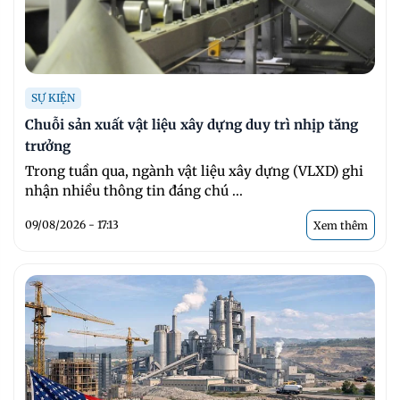
SỰ KIỆN
Chuỗi sản xuất vật liệu xây dựng duy trì nhịp tăng
trưởng
Trong tuần qua, ngành vật liệu xây dựng (VLXD) ghi
nhận nhiều thông tin đáng chú ...
09/08/2026 - 17:13
Xem thêm