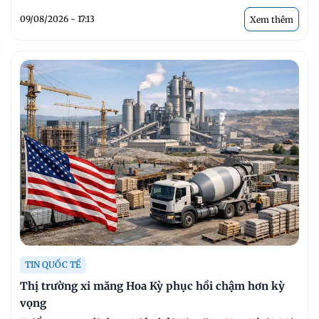
09/08/2026 - 17:13
Xem thêm
TIN QUỐC TẾ
Thị trường xi măng Hoa Kỳ phục hồi chậm hơn kỳ
vọng