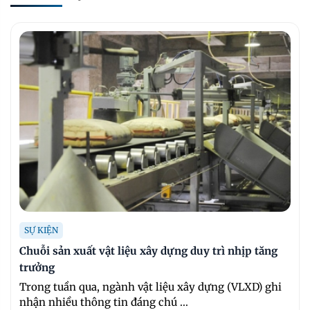
SỰ KIỆN
Chuỗi sản xuất vật liệu xây dựng duy trì nhịp tăng
trưởng
Trong tuần qua, ngành vật liệu xây dựng (VLXD) ghi
nhận nhiều thông tin đáng chú ...