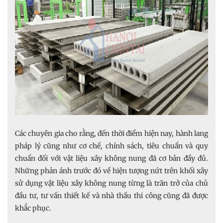
Các chuyên gia cho rằng, đến thời điểm hiện nay, hành lang
pháp lý cũng như cơ chế, chính sách, tiêu chuẩn và quy
chuẩn đối với vật liệu xây không nung đã cơ bản đầy đủ.
Những phản ánh trước đó về hiện tượng nứt trên khối xây
sử dụng vật liệu xây không nung từng là trăn trở của chủ
đầu tư, tư vấn thiết kế và nhà thầu thi công cũng đã được
khắc phục.