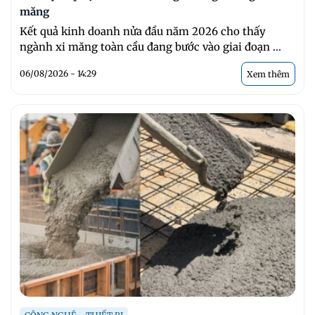
măng
Kết quả kinh doanh nửa đầu năm 2026 cho thấy
ngành xi măng toàn cầu đang bước vào giai đoạn ...
06/08/2026 - 14:29
Xem thêm