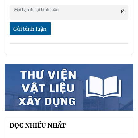
Gửi bình luận
ĐỌC NHIỀU NHẤT