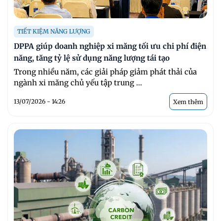
TIẾT KIỆM NĂNG LƯỢNG
DPPA giúp doanh nghiệp xi măng tối ưu chi phí điện
năng, tăng tỷ lệ sử dụng năng lượng tái tạo
Trong nhiều năm, các giải pháp giảm phát thải của
ngành xi măng chủ yếu tập trung ...
13/07/2026 - 14:26
Xem thêm