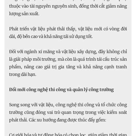
thuộc vào tài nguyên nguyên sinh, đồng thời cắt giảm năng
lượng sản xuất.
Phát triển vật liệu phát thải thấp, vật liệu mới có vòng đời
dài, độ bền cao và khả năng tái sử dụng tốt.
Đối với ngành xi măng và vật liệu xây dựng, đây không chỉ
là giải pháp môi trường, mà còn là quá trình tái cấu trúc sản
phẩm, nâng cao giá trị gia tăng và khả năng cạnh tranh
trong dài hạn.
Đổi mới công nghệ thi công và quản lý công trường
Song song với vật liệu, công nghệ thi công và tổ chức công
trường cũng đóng vai trò quan trọng trong việc kiểm soát
phát thải. Các xu hướng đang được thúc đẩy gồm:
Cơ giới hóa và tự động hóa có chọn lọc, giúp giảm thời gian