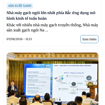
SẢN XUẤT XANH
Nhà máy gạch ngói lớn nhất phía Bắc ứng dụng mô
hình kinh tế tuần hoàn
Khác với nhiều nhà máy gạch truyền thống, Nhà máy
sản xuất gạch ngói Na ...
07/08/2026 - 11:23
Xem thêm