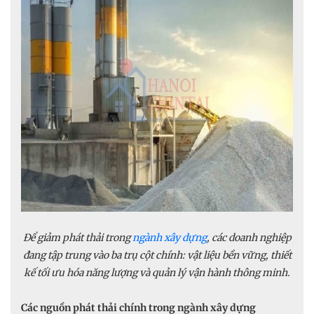
Để giảm phát thải trong
ngành xây dựng
, các doanh nghiệp
đang tập trung vào ba trụ cột chính: vật liệu bền vững, thiết
kế tối ưu hóa năng lượng và quản lý vận hành thông minh.
Các nguồn phát thải chính trong ngành xây dựng