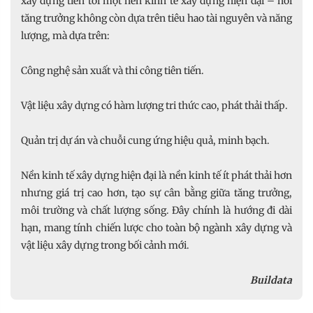
xây dựng tiến tới một nền kinh tế xây dựng hiện đại – nơi
tăng trưởng không còn dựa trên tiêu hao tài nguyên và năng
lượng, mà dựa trên:
Công nghệ sản xuất và thi công tiên tiến.
Vật liệu xây dựng có hàm lượng tri thức cao, phát thải thấp.
Quản trị dự án và chuỗi cung ứng hiệu quả, minh bạch.
Nền kinh tế xây dựng hiện đại là nền kinh tế ít phát thải hơn
nhưng giá trị cao hơn, tạo sự cân bằng giữa tăng trưởng,
môi trường và chất lượng sống. Đây chính là hướng đi dài
hạn, mang tính chiến lược cho toàn bộ ngành xây dựng và
vật liệu xây dựng trong bối cảnh mới.
Buildata