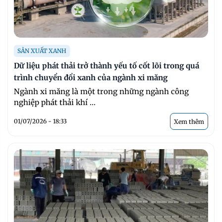
SẢN XUẤT XANH
Dữ liệu phát thải trở thành yếu tố cốt lõi trong quá
trình chuyển đổi xanh của ngành xi măng
Ngành xi măng là một trong những ngành công
nghiệp phát thải khí ...
01/07/2026 - 18:33
Xem thêm