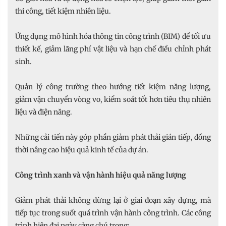
thi công, tiết kiệm nhiên liệu.
Ứng dụng mô hình hóa thông tin công trình (BIM) để tối ưu
thiết kế, giảm lãng phí vật liệu và hạn chế điều chỉnh phát
sinh.
Quản lý công trường theo hướng tiết kiệm năng lượng,
giảm vận chuyển vòng vo, kiểm soát tốt hơn tiêu thụ nhiên
liệu và điện năng.
Những cải tiến này góp phần giảm phát thải gián tiếp, đồng
thời nâng cao hiệu quả kinh tế của dự án.
Công trình xanh và vận hành hiệu quả năng lượng
Giảm phát thải không dừng lại ở giai đoạn xây dựng, mà
tiếp tục trong suốt quá trình vận hành công trình. Các công
trình hiện đại ngày càng chú trọng: