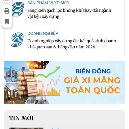
8
SẢN PHẨM VLXD MỚI
Sáng kiến gạch lọc không khí thay đổi ngành
vật liệu xây dựng
9
DOANH NGHIỆP
Doanh nghiệp xây dựng đạt kết quả kinh doanh
khả quan sau 6 tháng đầu năm 2026
TIN MỚI