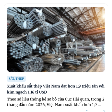
SẮT, THÉP
Xuất khẩu sắt thép Việt Nam đạt hơn 1,9 triệu tấn với
kim ngạch 1,16 tỉ USD
Theo số liệu thống kê sơ bộ của Cục Hải quan, trong 2
tháng đầu năm 2026, Việt Nam xuất khẩu hơn 1,9 ...