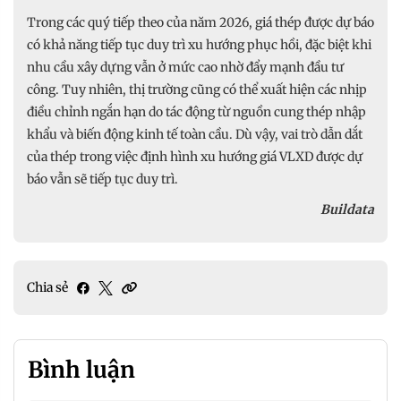
Trong các quý tiếp theo của năm 2026, giá thép được dự báo
có khả năng tiếp tục duy trì xu hướng phục hồi, đặc biệt khi
nhu cầu xây dựng vẫn ở mức cao nhờ đẩy mạnh đầu tư
công. Tuy nhiên, thị trường cũng có thể xuất hiện các nhịp
điều chỉnh ngắn hạn do tác động từ nguồn cung thép nhập
khẩu và biến động kinh tế toàn cầu. Dù vậy, vai trò dẫn dắt
của thép trong việc định hình xu hướng giá VLXD được dự
báo vẫn sẽ tiếp tục duy trì.
Buildata
Chia sẻ
Bình luận