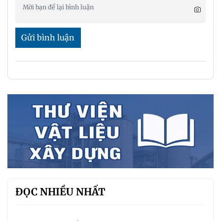
Gửi bình luận
ĐỌC NHIỀU NHẤT