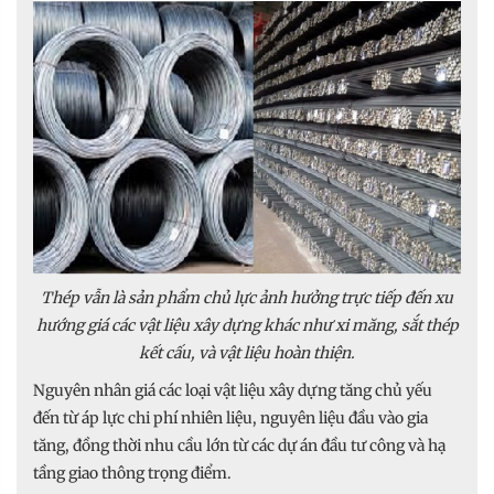
Thép vẫn là sản phẩm chủ lực ảnh hưởng trực tiếp đến xu
hướng giá các vật liệu xây dựng khác như xi măng, sắt thép
kết cấu, và vật liệu hoàn thiện.
Nguyên nhân giá các loại vật liệu xây dựng tăng chủ yếu
đến từ áp lực chi phí nhiên liệu, nguyên liệu đầu vào gia
tăng, đồng thời nhu cầu lớn từ các dự án đầu tư công và hạ
tầng giao thông trọng điểm.