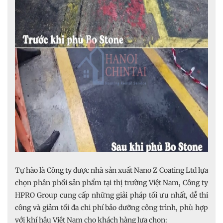
Tự hào là Công ty được nhà sản xuất Nano Z Coating Ltd lựa
chọn phân phối sản phẩm tại thị trường Việt Nam, Công ty
HPRO Group cung cấp những giải pháp tối ưu nhất, dễ thi
công và giảm tối đa chi phí bảo dưỡng công trình, phù hợp
với khí hậu Việt Nam cho khách hàng lựa chọn: