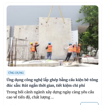
ỨNG DỤNG
Ứng dụng công nghệ lắp ghép bằng cấu kiện bê-tông
đúc sẵn: Rút ngắn thời gian, tiết kiệm chi phí
Trong bối cảnh ngành xây dựng ngày càng yêu cầu
cao về tiến độ, chất lượng ...