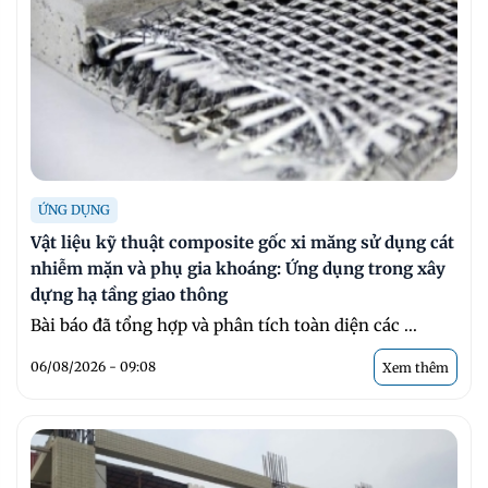
ỨNG DỤNG
Vật liệu kỹ thuật composite gốc xi măng sử dụng cát
nhiễm mặn và phụ gia khoáng: Ứng dụng trong xây
dựng hạ tầng giao thông
Bài báo đã tổng hợp và phân tích toàn diện các ...
06/08/2026 - 09:08
Xem thêm