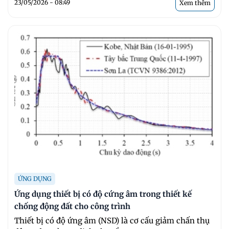
23/05/2026 - 08:49
Xem thêm
ỨNG DỤNG
Ứng dụng thiết bị có độ cứng âm trong thiết kế
chống động đất cho công trình
Thiết bị có độ ứng âm (NSD) là cơ cấu giảm chấn thụ