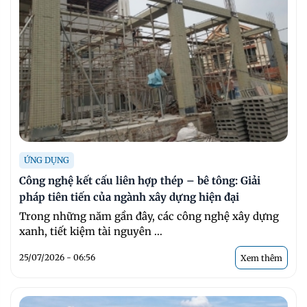
ỨNG DỤNG
Công nghệ kết cấu liên hợp thép – bê tông: Giải
pháp tiên tiến của ngành xây dựng hiện đại
Trong những năm gần đây, các công nghệ xây dựng
xanh, tiết kiệm tài nguyên ...
25/07/2026 - 06:56
Xem thêm