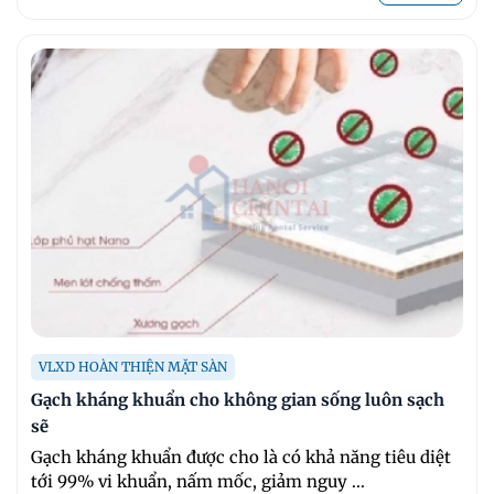
VLXD HOÀN THIỆN MẶT SÀN
Gạch kháng khuẩn cho không gian sống luôn sạch
sẽ
Gạch kháng khuẩn được cho là có khả năng tiêu diệt
tới 99% vi khuẩn, nấm mốc, giảm nguy ...