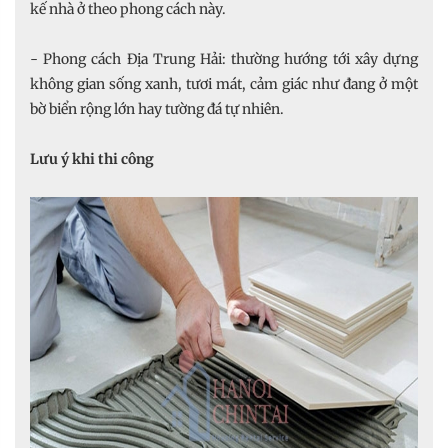
kế nhà ở theo phong cách này.
- Phong cách Địa Trung Hải: thường hướng tới xây dựng
không gian sống xanh, tươi mát, cảm giác như đang ở một
bờ biển rộng lớn hay tường đá tự nhiên.
Lưu ý khi thi công