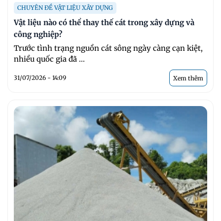
CHUYÊN ĐỀ VẬT LIỆU XÂY DỰNG
Vật liệu nào có thể thay thế cát trong xây dựng và
công nghiệp?
Trước tình trạng nguồn cát sông ngày càng cạn kiệt,
nhiều quốc gia đã ...
31/07/2026 - 14:09
Xem thêm