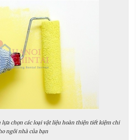
 lựa chọn các loại vật liệu hoàn thiện tiết kiệm chi
ho ngôi nhà của bạn